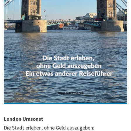
London Umsonst
Die Stadt erleben, ohne Geld auszugeben: