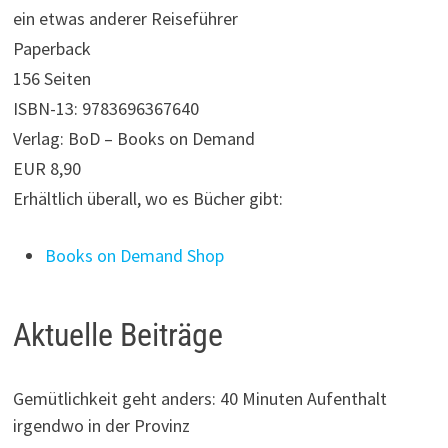
ein etwas anderer Reiseführer
Paperback
156 Seiten
ISBN-13: 9783696367640
Verlag: BoD – Books on Demand
EUR 8,90
Erhältlich überall, wo es Bücher gibt:
Books on Demand Shop
Aktuelle Beiträge
Gemütlichkeit geht anders: 40 Minuten Aufenthalt
irgendwo in der Provinz