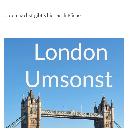
…demnächst gibt’s hier auch Bücher