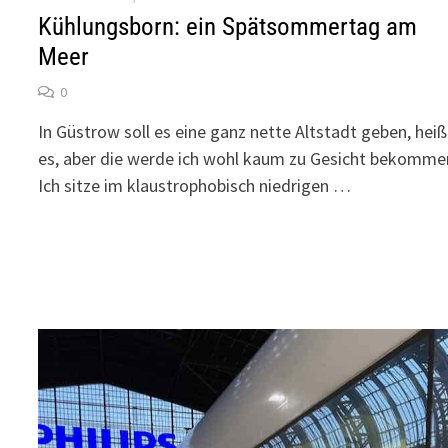
Kühlungsborn: ein Spätsommertag am
Meer
0
In Güstrow soll es eine ganz nette Altstadt geben, heiß
es, aber die werde ich wohl kaum zu Gesicht bekomme
Ich sitze im klaustrophobisch niedrigen …