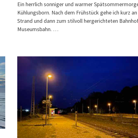
Ein herrlich sonniger und warmer Spätsommermorge
Kühlungsborn. Nach dem Frühstück gehe ich kurz an
Strand und dann zum stilvoll hergerichteten Bahnho
Museumsbahn. …