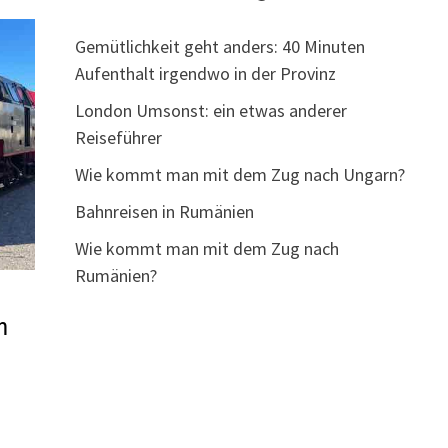
Gemütlichkeit geht anders: 40 Minuten
Aufenthalt irgendwo in der Provinz
London Umsonst: ein etwas anderer
Reiseführer
Wie kommt man mit dem Zug nach Ungarn?
Bahnreisen in Rumänien
Wie kommt man mit dem Zug nach
Rumänien?
n