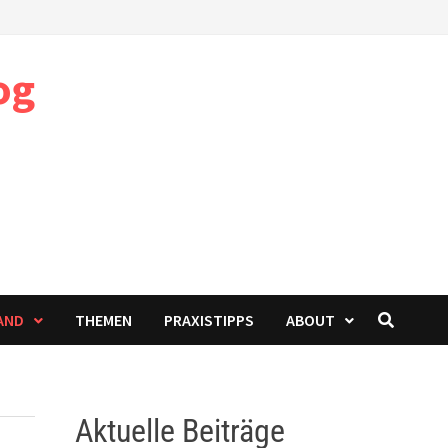
og
AND
THEMEN
PRAXISTIPPS
ABOUT
Aktuelle Beiträge