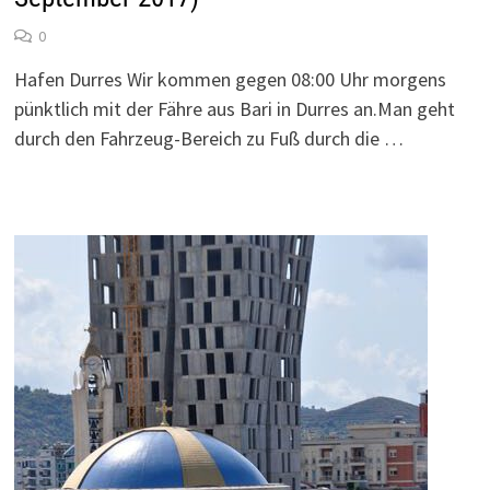
0
Hafen Durres Wir kommen gegen 08:00 Uhr morgens
pünktlich mit der Fähre aus Bari in Durres an.Man geht
durch den Fahrzeug-Bereich zu Fuß durch die …