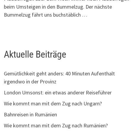
beim Umsteigen in den Bummelzug. Der nächste
Bummelzug fährt uns buchstäblich …
Aktuelle Beiträge
Gemütlichkeit geht anders: 40 Minuten Aufenthalt
irgendwo in der Provinz
London Umsonst: ein etwas anderer Reiseführer
Wie kommt man mit dem Zug nach Ungarn?
Bahnreisen in Rumänien
Wie kommt man mit dem Zug nach Rumänien?