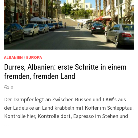
ALBANIEN
/
EUROPA
Durres, Albanien: erste Schritte in einem
fremden, fremden Land
0
Der Dampfer legt an.Zwischen Bussen und LKW’s aus
der Ladeluke an Land krabbeln mit Koffer im Schlepptau.
Kontrolle hier, Kontrolle dort, Espresso im Stehen und
…