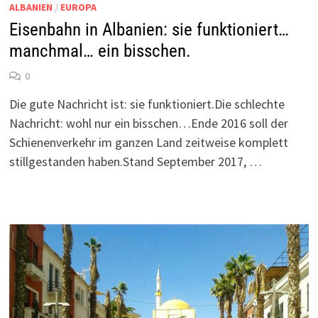
ALBANIEN
/
EUROPA
Eisenbahn in Albanien: sie funktioniert…
manchmal… ein bisschen.
0
Die gute Nachricht ist: sie funktioniert.Die schlechte
Nachricht: wohl nur ein bisschen…Ende 2016 soll der
Schienenverkehr im ganzen Land zeitweise komplett
stillgestanden haben.Stand September 2017, …