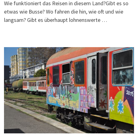
Wie funktioniert das Reisen in diesem Land?Gibt es so
etwas wie Busse? Wo fahren die hin, wie oft und wie
langsam? Gibt es überhaupt lohnenswerte …