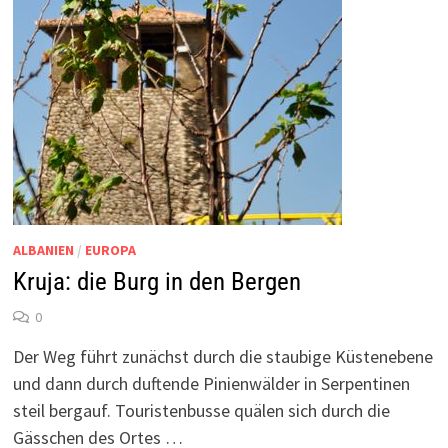
ALBANIEN
/
EUROPA
Kruja: die Burg in den Bergen
0
Der Weg führt zunächst durch die staubige Küstenebene
und dann durch duftende Pinienwälder in Serpentinen
steil bergauf. Touristenbusse quälen sich durch die
Gässchen des Ortes …