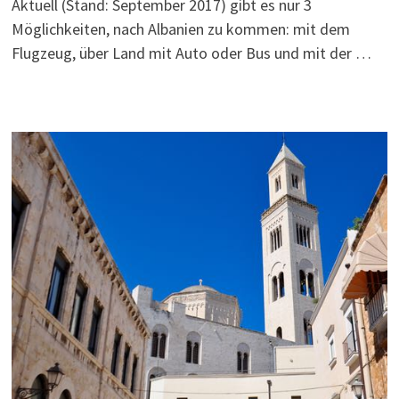
Aktuell (Stand: September 2017) gibt es nur 3
Möglichkeiten, nach Albanien zu kommen: mit dem
Flugzeug, über Land mit Auto oder Bus und mit der …