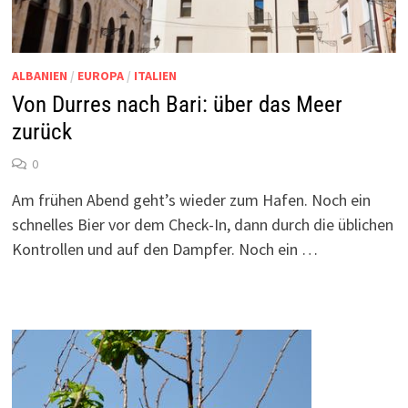
ALBANIEN
/
EUROPA
/
ITALIEN
Von Durres nach Bari: über das Meer
zurück
0
Am frühen Abend geht’s wieder zum Hafen. Noch ein
schnelles Bier vor dem Check-In, dann durch die üblichen
Kontrollen und auf den Dampfer. Noch ein …