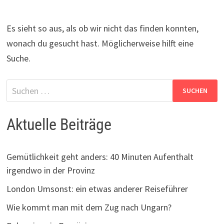
Es sieht so aus, als ob wir nicht das finden konnten,
wonach du gesucht hast. Möglicherweise hilft eine
Suche.
Suchen
nach:
Aktuelle Beiträge
Gemütlichkeit geht anders: 40 Minuten Aufenthalt
irgendwo in der Provinz
London Umsonst: ein etwas anderer Reiseführer
Wie kommt man mit dem Zug nach Ungarn?