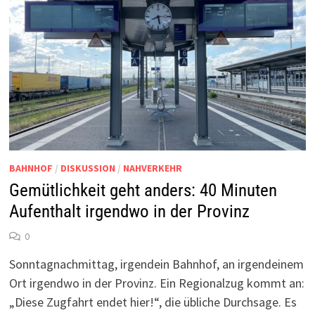
BAHNHOF
/
DISKUSSION
/
NAHVERKEHR
Gemütlichkeit geht anders: 40 Minuten
Aufenthalt irgendwo in der Provinz
0
Sonntagnachmittag, irgendein Bahnhof, an irgendeinem
Ort irgendwo in der Provinz. Ein Regionalzug kommt an:
„Diese Zugfahrt endet hier!“, die übliche Durchsage. Es