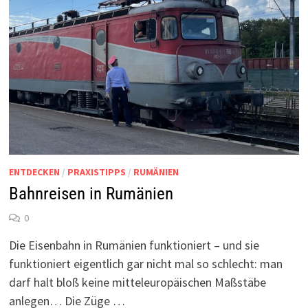
ENTDECKEN
/
PRAXISTIPPS
/
RUMÄNIEN
Bahnreisen in Rumänien
0
Die Eisenbahn in Rumänien funktioniert – und sie
funktioniert eigentlich gar nicht mal so schlecht: man
darf halt bloß keine mitteleuropäischen Maßstäbe
anlegen… Die Züge …