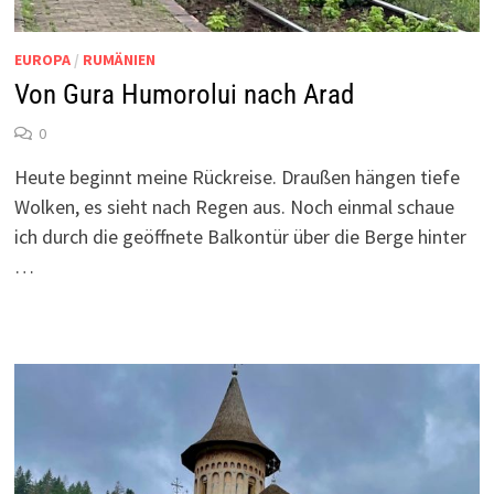
EUROPA
/
RUMÄNIEN
Von Gura Humorolui nach Arad
0
Heute beginnt meine Rückreise. Draußen hängen tiefe
Wolken, es sieht nach Regen aus. Noch einmal schaue
ich durch die geöffnete Balkontür über die Berge hinter
…