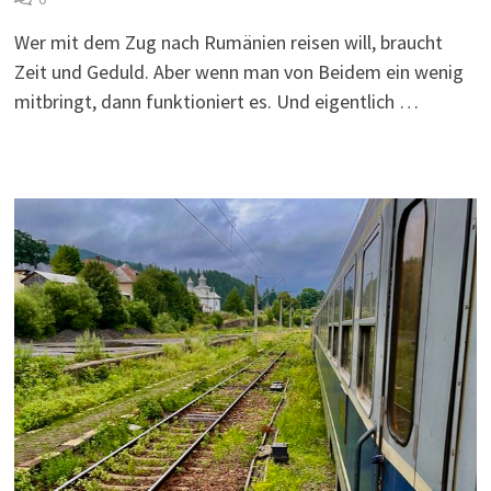
Wer mit dem Zug nach Rumänien reisen will, braucht
Zeit und Geduld. Aber wenn man von Beidem ein wenig
mitbringt, dann funktioniert es. Und eigentlich …