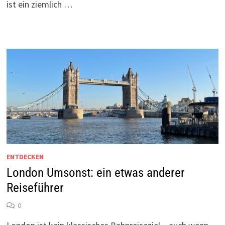
ist ein ziemlich …
ENTDECKEN
London Umsonst: ein etwas anderer
Reiseführer
0