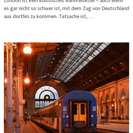
London ist kein klassisches Bahnreiseziel – auch wenn
es gar nicht so schwer ist, mit dem Zug von Deutschland
aus dorthin zu kommen. Tatsache ist, …