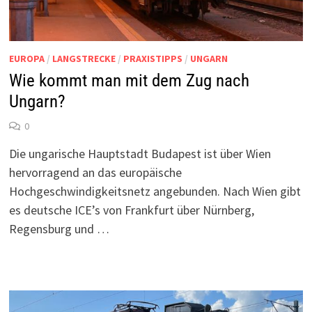
EUROPA
/
LANGSTRECKE
/
PRAXISTIPPS
/
UNGARN
Wie kommt man mit dem Zug nach
Ungarn?
0
Die ungarische Hauptstadt Budapest ist über Wien
hervorragend an das europäische
Hochgeschwindigkeitsnetz angebunden. Nach Wien gibt
es deutsche ICE’s von Frankfurt über Nürnberg,
Regensburg und …