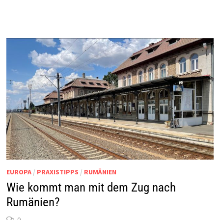
EUROPA
/
PRAXISTIPPS
/
RUMÄNIEN
Wie kommt man mit dem Zug nach
Rumänien?
0