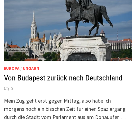
EUROPA
/
UNGARN
Von Budapest zurück nach Deutschland
0
Mein Zug geht erst gegen Mittag, also habe ich
morgens noch ein bisschen Zeit für einen Spaziergang
durch die Stadt: vom Parlament aus am Donauufer …