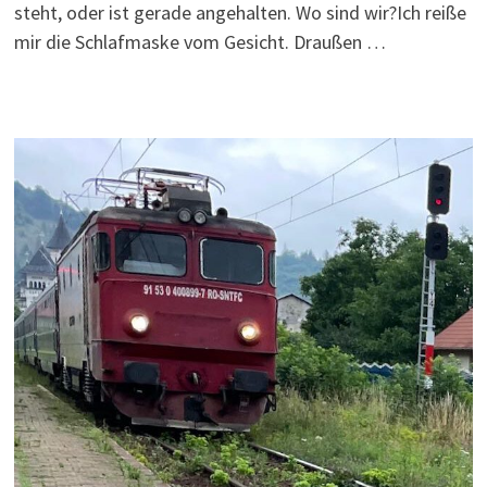
steht, oder ist gerade angehalten. Wo sind wir?Ich reiße
mir die Schlafmaske vom Gesicht. Draußen …