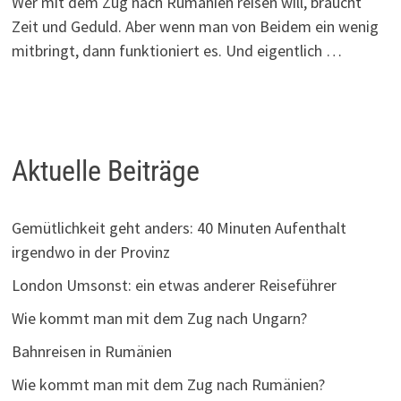
Wer mit dem Zug nach Rumänien reisen will, braucht
Zeit und Geduld. Aber wenn man von Beidem ein wenig
mitbringt, dann funktioniert es. Und eigentlich …
Aktuelle Beiträge
Gemütlichkeit geht anders: 40 Minuten Aufenthalt
irgendwo in der Provinz
London Umsonst: ein etwas anderer Reiseführer
Wie kommt man mit dem Zug nach Ungarn?
Bahnreisen in Rumänien
Wie kommt man mit dem Zug nach Rumänien?