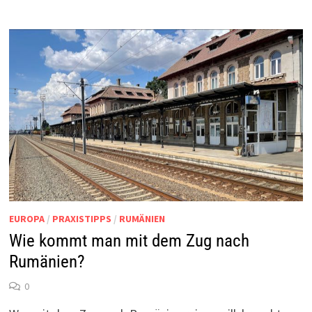
EUROPA
/
PRAXISTIPPS
/
RUMÄNIEN
Wie kommt man mit dem Zug nach
Rumänien?
0