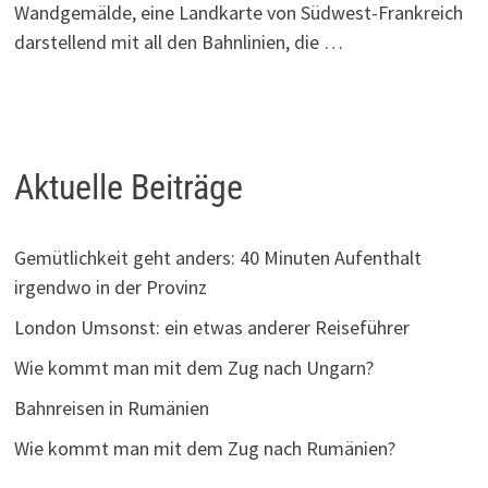
Wandgemälde, eine Landkarte von Südwest-Frankreich
darstellend mit all den Bahnlinien, die …
Aktuelle Beiträge
Gemütlichkeit geht anders: 40 Minuten Aufenthalt
irgendwo in der Provinz
London Umsonst: ein etwas anderer Reiseführer
Wie kommt man mit dem Zug nach Ungarn?
Bahnreisen in Rumänien
Wie kommt man mit dem Zug nach Rumänien?