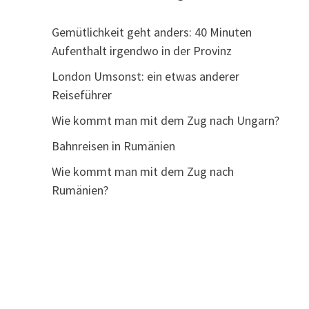
Gemütlichkeit geht anders: 40 Minuten
Aufenthalt irgendwo in der Provinz
London Umsonst: ein etwas anderer
Reiseführer
Wie kommt man mit dem Zug nach Ungarn?
Bahnreisen in Rumänien
Wie kommt man mit dem Zug nach
Rumänien?