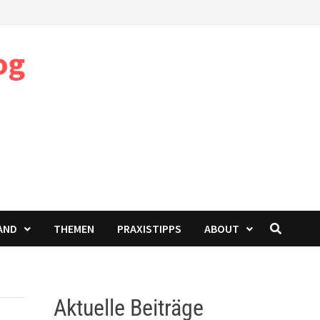
og
AND
THEMEN
PRAXISTIPPS
ABOUT
Aktuelle Beiträge