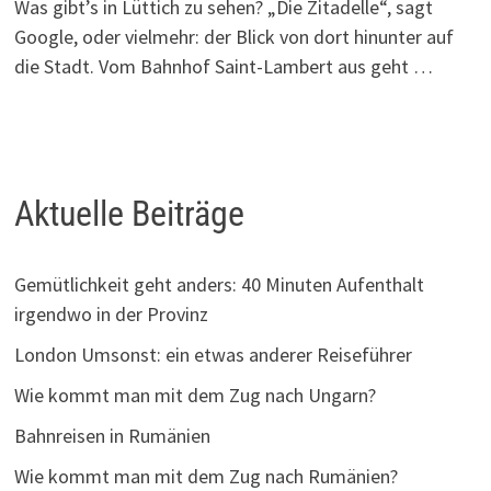
Was gibt’s in Lüttich zu sehen? „Die Zitadelle“, sagt
Google, oder vielmehr: der Blick von dort hinunter auf
die Stadt. Vom Bahnhof Saint-Lambert aus geht …
Aktuelle Beiträge
Gemütlichkeit geht anders: 40 Minuten Aufenthalt
irgendwo in der Provinz
London Umsonst: ein etwas anderer Reiseführer
Wie kommt man mit dem Zug nach Ungarn?
Bahnreisen in Rumänien
Wie kommt man mit dem Zug nach Rumänien?