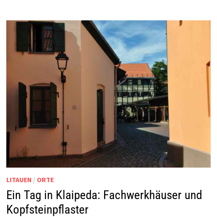
LITAUEN
/
ORTE
Ein Tag in Klaipeda: Fachwerkhäuser und
Kopfsteinpflaster