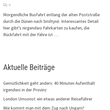
0
Morgendliche Busfahrt entlang der alten Poststraße
durch die Dünen nach Smiltynė. Interessantes Detail:
hier gibt’s nirgendwo Fahrkarten zu kaufen, die
Rückfahrt mit der Fähre ist …
Aktuelle Beiträge
Gemütlichkeit geht anders: 40 Minuten Aufenthalt
irgendwo in der Provinz
London Umsonst: ein etwas anderer Reiseführer
Wie kommt man mit dem Zug nach Ungarn?