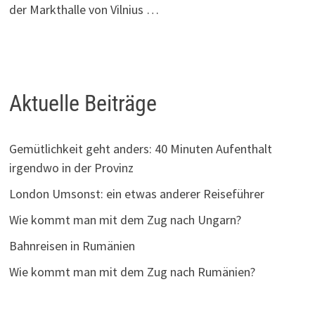
der Markthalle von Vilnius …
Aktuelle Beiträge
Gemütlichkeit geht anders: 40 Minuten Aufenthalt
irgendwo in der Provinz
London Umsonst: ein etwas anderer Reiseführer
Wie kommt man mit dem Zug nach Ungarn?
Bahnreisen in Rumänien
Wie kommt man mit dem Zug nach Rumänien?