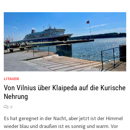
LITAUEN
Von Vilnius über Klaipeda auf die Kurische
Nehrung
0
Es hat geregnet in der Nacht, aber jetzt ist der Himmel
wieder blau und draußen ist es sonnig und warm. Vor