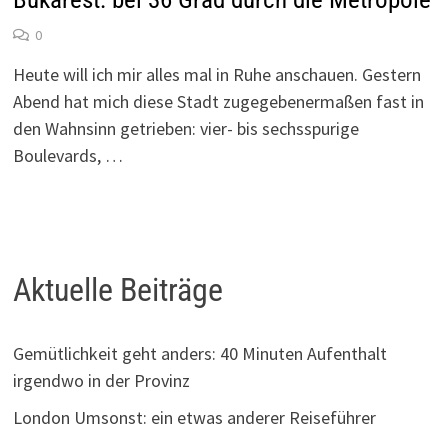
0
Heute will ich mir alles mal in Ruhe anschauen. Gestern
Abend hat mich diese Stadt zugegebenermaßen fast in
den Wahnsinn getrieben: vier- bis sechsspurige
Boulevards, …
Aktuelle Beiträge
Gemütlichkeit geht anders: 40 Minuten Aufenthalt
irgendwo in der Provinz
London Umsonst: ein etwas anderer Reiseführer