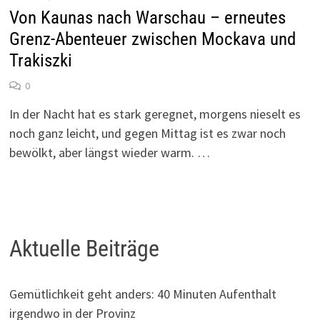
Von Kaunas nach Warschau – erneutes
Grenz-Abenteuer zwischen Mockava und
Trakiszki
0
In der Nacht hat es stark geregnet, morgens nieselt es
noch ganz leicht, und gegen Mittag ist es zwar noch
bewölkt, aber längst wieder warm. …
Aktuelle Beiträge
Gemütlichkeit geht anders: 40 Minuten Aufenthalt
irgendwo in der Provinz