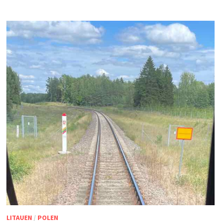
LITAUEN
/
POLEN