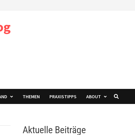
og
AND
THEMEN
PRAXISTIPPS
ABOUT
Aktuelle Beiträge