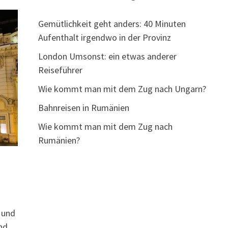
Gemütlichkeit geht anders: 40 Minuten
Aufenthalt irgendwo in der Provinz
London Umsonst: ein etwas anderer
Reiseführer
Wie kommt man mit dem Zug nach Ungarn?
Bahnreisen in Rumänien
Wie kommt man mit dem Zug nach
Rumänien?
 und
nd