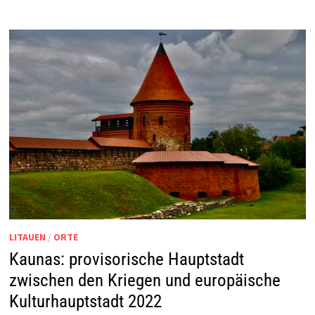
LITAUEN
/
ORTE
Kaunas: provisorische Hauptstadt
zwischen den Kriegen und europäische
Kulturhauptstadt 2022