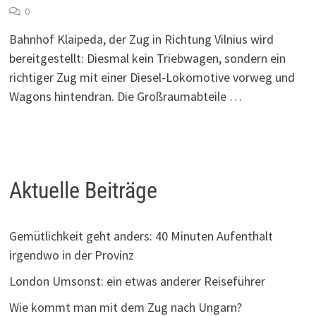
0
Bahnhof Klaipeda, der Zug in Richtung Vilnius wird
bereitgestellt: Diesmal kein Triebwagen, sondern ein
richtiger Zug mit einer Diesel-Lokomotive vorweg und
Wagons hintendran. Die Großraumabteile …
Aktuelle Beiträge
Gemütlichkeit geht anders: 40 Minuten Aufenthalt
irgendwo in der Provinz
London Umsonst: ein etwas anderer Reiseführer
Wie kommt man mit dem Zug nach Ungarn?