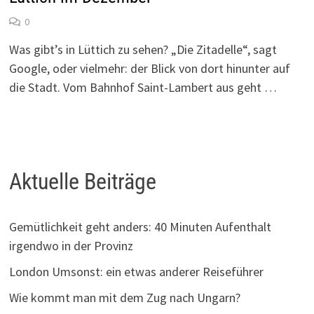
0
Was gibt’s in Lüttich zu sehen? „Die Zitadelle“, sagt
Google, oder vielmehr: der Blick von dort hinunter auf
die Stadt. Vom Bahnhof Saint-Lambert aus geht …
Aktuelle Beiträge
Gemütlichkeit geht anders: 40 Minuten Aufenthalt
irgendwo in der Provinz
London Umsonst: ein etwas anderer Reiseführer
Wie kommt man mit dem Zug nach Ungarn?