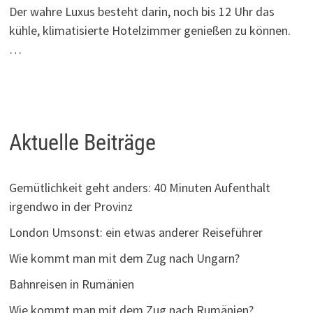
Der wahre Luxus besteht darin, noch bis 12 Uhr das
kühle, klimatisierte Hotelzimmer genießen zu können.
…
Aktuelle Beiträge
Gemütlichkeit geht anders: 40 Minuten Aufenthalt
irgendwo in der Provinz
London Umsonst: ein etwas anderer Reiseführer
Wie kommt man mit dem Zug nach Ungarn?
Bahnreisen in Rumänien
Wie kommt man mit dem Zug nach Rumänien?