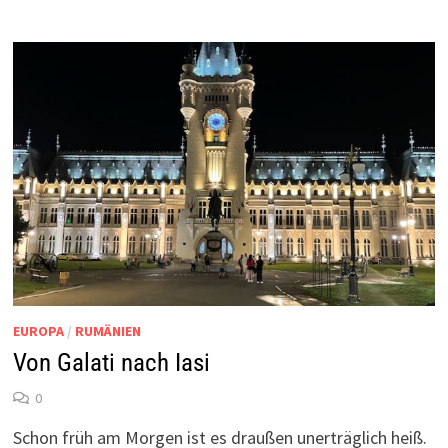
EUROPA
/
RUMÄNIEN
Von Galati nach Iasi
0
Schon früh am Morgen ist es draußen unerträglich heiß.