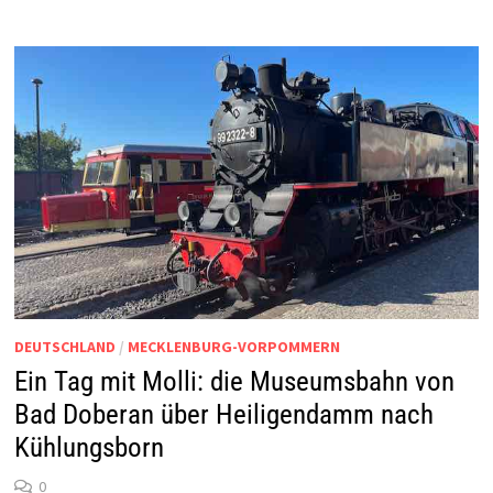
DEUTSCHLAND
/
MECKLENBURG-VORPOMMERN
Ein Tag mit Molli: die Museumsbahn von
Bad Doberan über Heiligendamm nach
Kühlungsborn
0