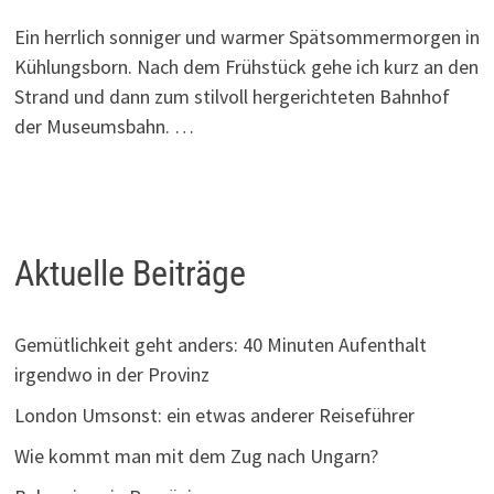
Ein herrlich sonniger und warmer Spätsommermorgen in
Kühlungsborn. Nach dem Frühstück gehe ich kurz an den
Strand und dann zum stilvoll hergerichteten Bahnhof
der Museumsbahn. …
Aktuelle Beiträge
Gemütlichkeit geht anders: 40 Minuten Aufenthalt
irgendwo in der Provinz
London Umsonst: ein etwas anderer Reiseführer
Wie kommt man mit dem Zug nach Ungarn?