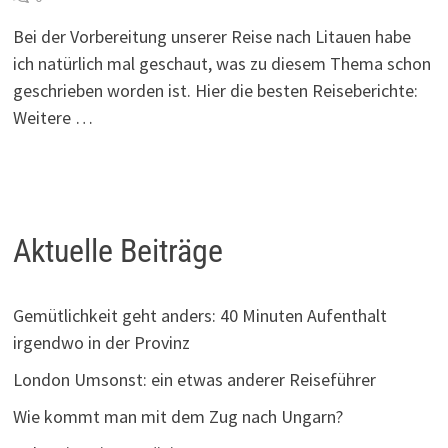
Bei der Vorbereitung unserer Reise nach Litauen habe
ich natürlich mal geschaut, was zu diesem Thema schon
geschrieben worden ist. Hier die besten Reiseberichte:
Weitere …
Aktuelle Beiträge
Gemütlichkeit geht anders: 40 Minuten Aufenthalt
irgendwo in der Provinz
London Umsonst: ein etwas anderer Reiseführer
Wie kommt man mit dem Zug nach Ungarn?