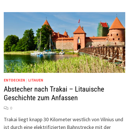
ENTDECKEN
/
LITAUEN
Abstecher nach Trakai – Litauische
Geschichte zum Anfassen
0
Trakai liegt knapp 30 Kilometer westlich von Vilnius und
ist durch eine elektrifizierten Bahnstrecke mit der