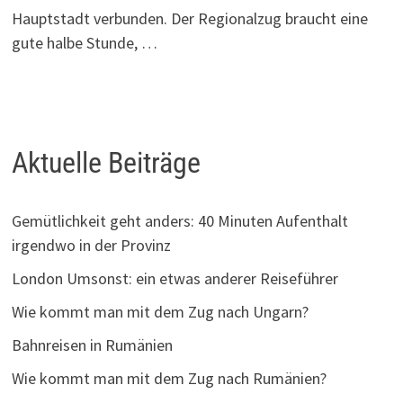
Hauptstadt verbunden. Der Regionalzug braucht eine
gute halbe Stunde, …
Aktuelle Beiträge
Gemütlichkeit geht anders: 40 Minuten Aufenthalt
irgendwo in der Provinz
London Umsonst: ein etwas anderer Reiseführer
Wie kommt man mit dem Zug nach Ungarn?
Bahnreisen in Rumänien
Wie kommt man mit dem Zug nach Rumänien?