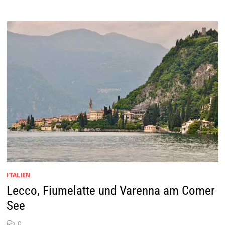
ITALIEN
Lecco, Fiumelatte und Varenna am Comer
See
0