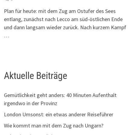
Plan für heute: mit dem Zug am Ostufer des Sees
entlang, zunächst nach Lecco am süd-östlichen Ende
und dann langsam wieder zurück. Nach kurzem Kampf
…
Aktuelle Beiträge
Gemütlichkeit geht anders: 40 Minuten Aufenthalt
irgendwo in der Provinz
London Umsonst: ein etwas anderer Reiseführer
Wie kommt man mit dem Zug nach Ungarn?