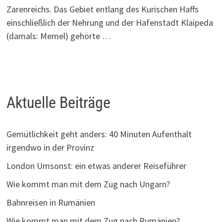
Zarenreichs. Das Gebiet entlang des Kurischen Haffs
einschließlich der Nehrung und der Hafenstadt Klaipeda
(damals: Memel) gehörte …
Aktuelle Beiträge
Gemütlichkeit geht anders: 40 Minuten Aufenthalt
irgendwo in der Provinz
London Umsonst: ein etwas anderer Reiseführer
Wie kommt man mit dem Zug nach Ungarn?
Bahnreisen in Rumänien
Wie kommt man mit dem Zug nach Rumänien?