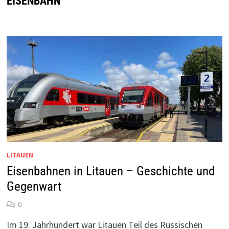
EISENBAHN
LITAUEN
Eisenbahnen in Litauen – Geschichte und
Gegenwart
0
Im 19. Jahrhundert war Litauen Teil des Russischen