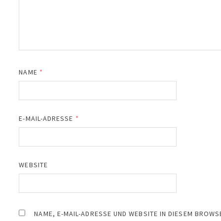
NAME
*
E-MAIL-ADRESSE
*
WEBSITE
NAME, E-MAIL-ADRESSE UND WEBSITE IN DIESEM BROW