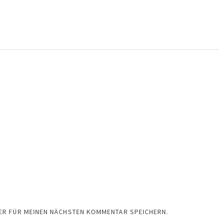
SER FÜR MEINEN NÄCHSTEN KOMMENTAR SPEICHERN.