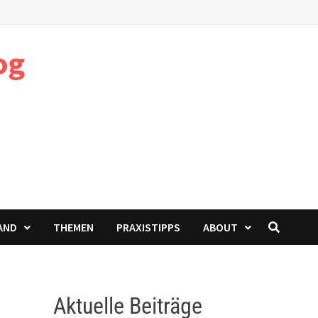
og
AND
THEMEN
PRAXISTIPPS
ABOUT
Aktuelle Beiträge