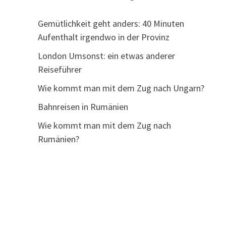
Gemütlichkeit geht anders: 40 Minuten
Aufenthalt irgendwo in der Provinz
London Umsonst: ein etwas anderer
Reiseführer
Wie kommt man mit dem Zug nach Ungarn?
Bahnreisen in Rumänien
Wie kommt man mit dem Zug nach
Rumänien?