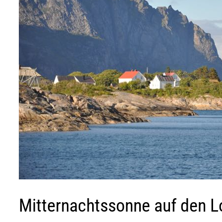
Mitternachtssonne auf den L