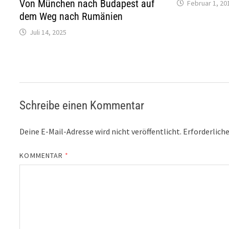
Von München nach Budapest auf
Februar 1, 20
dem Weg nach Rumänien
Juli 14, 2025
Schreibe einen Kommentar
Deine E-Mail-Adresse wird nicht veröffentlicht.
Erforderliche
KOMMENTAR
*