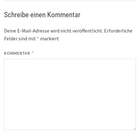
Schreibe einen Kommentar
Deine E-Mail-Adresse wird nicht veröffentlicht.
Erforderliche
Felder sind mit
*
markiert
KOMMENTAR
*