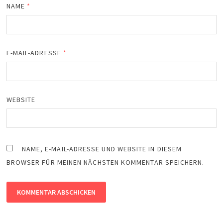
NAME
*
E-MAIL-ADRESSE
*
WEBSITE
NAME, E-MAIL-ADRESSE UND WEBSITE IN DIESEM
BROWSER FÜR MEINEN NÄCHSTEN KOMMENTAR SPEICHERN.