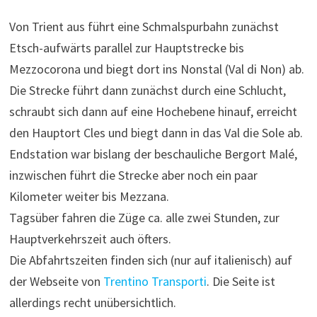
Von Trient aus führt eine Schmalspurbahn zunächst
Etsch-aufwärts parallel zur Hauptstrecke bis
Mezzocorona und biegt dort ins Nonstal (Val di Non) ab.
Die Strecke führt dann zunächst durch eine Schlucht,
schraubt sich dann auf eine Hochebene hinauf, erreicht
den Hauptort Cles und biegt dann in das Val die Sole ab.
Endstation war bislang der beschauliche Bergort Malé,
inzwischen führt die Strecke aber noch ein paar
Kilometer weiter bis Mezzana.
Tagsüber fahren die Züge ca. alle zwei Stunden, zur
Hauptverkehrszeit auch öfters.
Die Abfahrtszeiten finden sich (nur auf italienisch) auf
der Webseite von
Trentino Transporti
. Die Seite ist
allerdings recht unübersichtlich.