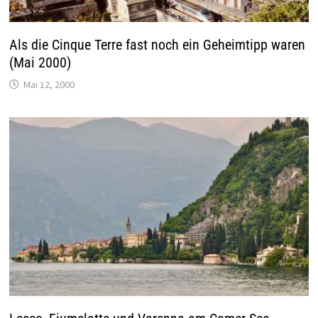
Als die Cinque Terre fast noch ein Geheimtipp waren
(Mai 2000)
Mai 12, 2000