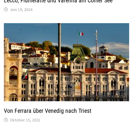
Lecco, Fiumelatte und Varenna am Comer See
Juni 19, 2024
Von Ferrara über Venedig nach Triest
Oktober 15, 2021