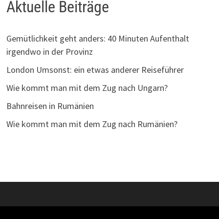
Aktuelle Beiträge
Gemütlichkeit geht anders: 40 Minuten Aufenthalt
irgendwo in der Provinz
London Umsonst: ein etwas anderer Reiseführer
Wie kommt man mit dem Zug nach Ungarn?
Bahnreisen in Rumänien
Wie kommt man mit dem Zug nach Rumänien?