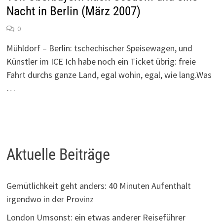
Nacht in Berlin (März 2007)
0
Mühldorf – Berlin: tschechischer Speisewagen, und
Künstler im ICE Ich habe noch ein Ticket übrig: freie
Fahrt durchs ganze Land, egal wohin, egal, wie lang.Was
…
Aktuelle Beiträge
Gemütlichkeit geht anders: 40 Minuten Aufenthalt
irgendwo in der Provinz
London Umsonst: ein etwas anderer Reiseführer