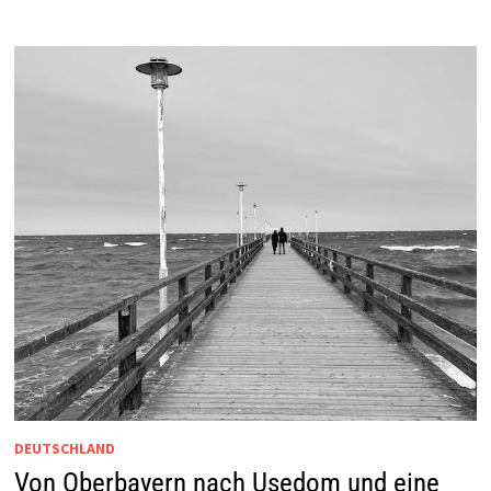
DEUTSCHLAND
Von Oberbayern nach Usedom und eine