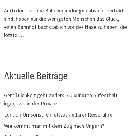
Auch dort, wo die Bahnverbindungen absolut perfekt
sind, haben nur die wenigsten Menschen das Glück,
einen Bahnhof buchstäblich vor der Nase zu haben: die
letzte …
Aktuelle Beiträge
Gemütlichkeit geht anders: 40 Minuten Aufenthalt
irgendwo in der Provinz
London Umsonst: ein etwas anderer Reiseführer
Wie kommt man mit dem Zug nach Ungarn?