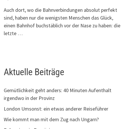
Auch dort, wo die Bahnverbindungen absolut perfekt
sind, haben nur die wenigsten Menschen das Glück,
einen Bahnhof buchstäblich vor der Nase zu haben: die
letzte …
Aktuelle Beiträge
Gemütlichkeit geht anders: 40 Minuten Aufenthalt
irgendwo in der Provinz
London Umsonst: ein etwas anderer Reiseführer
Wie kommt man mit dem Zug nach Ungarn?