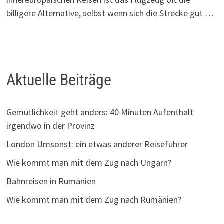
billigere Alternative, selbst wenn sich die Strecke gut …
Aktuelle Beiträge
Gemütlichkeit geht anders: 40 Minuten Aufenthalt
irgendwo in der Provinz
London Umsonst: ein etwas anderer Reiseführer
Wie kommt man mit dem Zug nach Ungarn?
Bahnreisen in Rumänien
Wie kommt man mit dem Zug nach Rumänien?