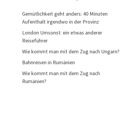
Gemütlichkeit geht anders: 40 Minuten
Aufenthalt irgendwo in der Provinz
London Umsonst: ein etwas anderer
Reiseführer
Wie kommt man mit dem Zug nach Ungarn?
Bahnreisen in Rumänien
Wie kommt man mit dem Zug nach
Rumänien?