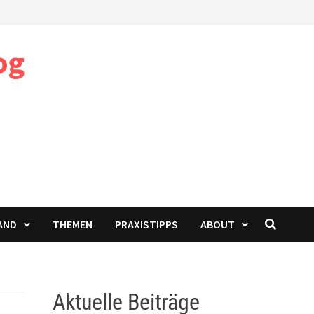
og
AND
THEMEN
PRAXISTIPPS
ABOUT
Aktuelle Beiträge