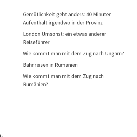
Gemütlichkeit geht anders: 40 Minuten
Aufenthalt irgendwo in der Provinz
London Umsonst: ein etwas anderer
Reiseführer
Wie kommt man mit dem Zug nach Ungarn?
Bahnreisen in Rumänien
Wie kommt man mit dem Zug nach
Rumänien?
ch