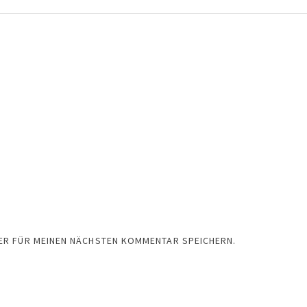
SER FÜR MEINEN NÄCHSTEN KOMMENTAR SPEICHERN.