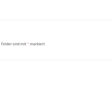
 Felder sind mit
*
markiert