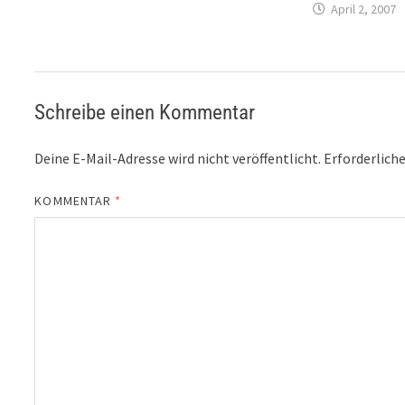
April 2, 2007
Schreibe einen Kommentar
Deine E-Mail-Adresse wird nicht veröffentlicht.
Erforderliche
KOMMENTAR
*