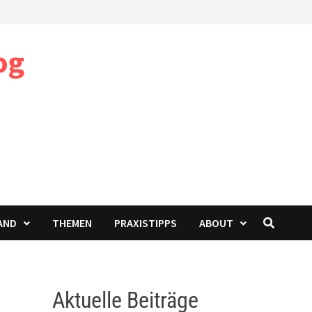
og
AND
THEMEN
PRAXISTIPPS
ABOUT
Aktuelle Beiträge