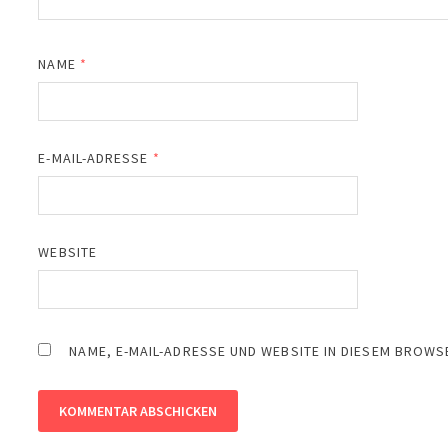
NAME
*
E-MAIL-ADRESSE
*
WEBSITE
NAME, E-MAIL-ADRESSE UND WEBSITE IN DIESEM BROW