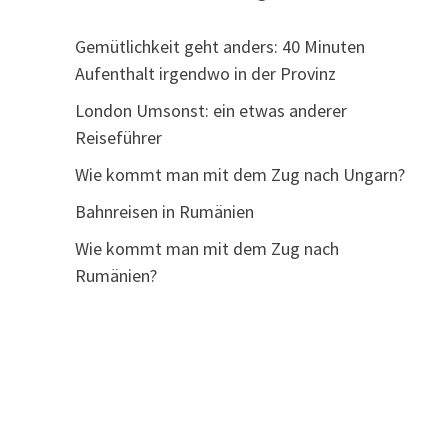
Gemütlichkeit geht anders: 40 Minuten
Aufenthalt irgendwo in der Provinz
London Umsonst: ein etwas anderer
Reiseführer
Wie kommt man mit dem Zug nach Ungarn?
Bahnreisen in Rumänien
Wie kommt man mit dem Zug nach
Rumänien?