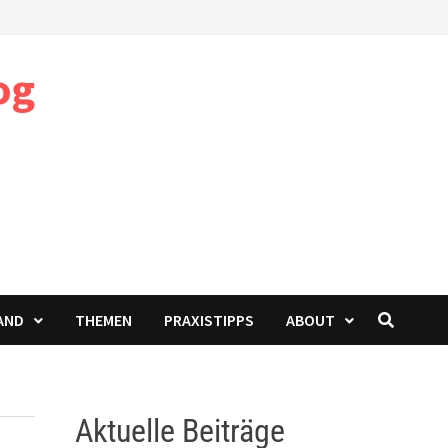
og
AND
THEMEN
PRAXISTIPPS
ABOUT
Aktuelle Beiträge