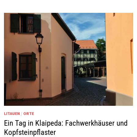
LITAUEN
/
ORTE
Ein Tag in Klaipeda: Fachwerkhäuser und
Kopfsteinpflaster