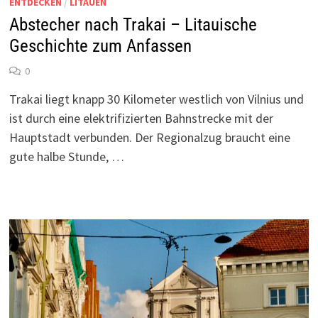
ENTDECKEN
/
LITAUEN
Abstecher nach Trakai – Litauische
Geschichte zum Anfassen
0
Trakai liegt knapp 30 Kilometer westlich von Vilnius und
ist durch eine elektrifizierten Bahnstrecke mit der
Hauptstadt verbunden. Der Regionalzug braucht eine
gute halbe Stunde, …