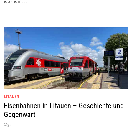
was wir …
LITAUEN
Eisenbahnen in Litauen – Geschichte und
Gegenwart
0