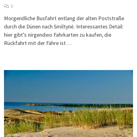
0
Morgendliche Busfahrt entlang der alten Poststraße
durch die Dünen nach Smiltynė. Interessantes Detail:
hier gibt’s nirgendwo Fahrkarten zu kaufen, die
Rückfahrt mit der Fähre ist …