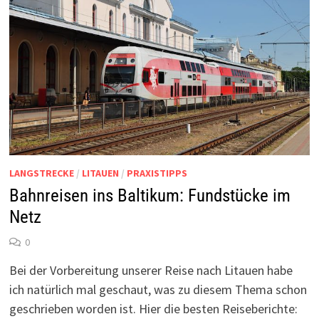
LANGSTRECKE
/
LITAUEN
/
PRAXISTIPPS
Bahnreisen ins Baltikum: Fundstücke im
Netz
0
Bei der Vorbereitung unserer Reise nach Litauen habe
ich natürlich mal geschaut, was zu diesem Thema schon
geschrieben worden ist. Hier die besten Reiseberichte: