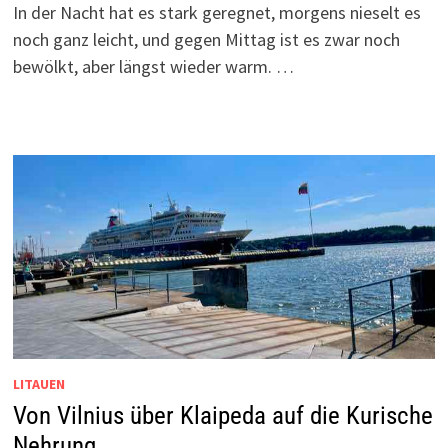
In der Nacht hat es stark geregnet, morgens nieselt es
noch ganz leicht, und gegen Mittag ist es zwar noch
bewölkt, aber längst wieder warm. …
LITAUEN
Von Vilnius über Klaipeda auf die Kurische
Nehrung