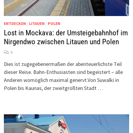
ENTDECKEN
/
LITAUEN
/
POLEN
Lost in Mockava: der Umsteigebahnhof im
Nirgendwo zwischen Litauen und Polen
0
Dies ist zugegebenermaßen der abenteuerlichste Teil
dieser Reise. Bahn-Enthusiasten sind begeistert – alle
Anderen womöglich maximal genervt.Von Suwalki in
Polen bis Kaunas, der zweitgrößten Stadt …