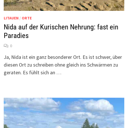
LITAUEN
/
ORTE
Nida auf der Kurischen Nehrung: fast ein
Paradies
0
Ja, Nida ist ein ganz besonderer Ort. Es ist schwer, über
diesen Ort zu schreiben ohne gleich ins Schwärmen zu
geraten. Es fühlt sich an …