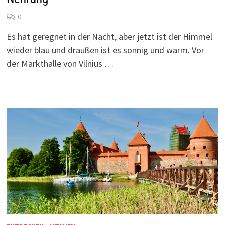
0
Es hat geregnet in der Nacht, aber jetzt ist der Himmel
wieder blau und draußen ist es sonnig und warm. Vor
der Markthalle von Vilnius …