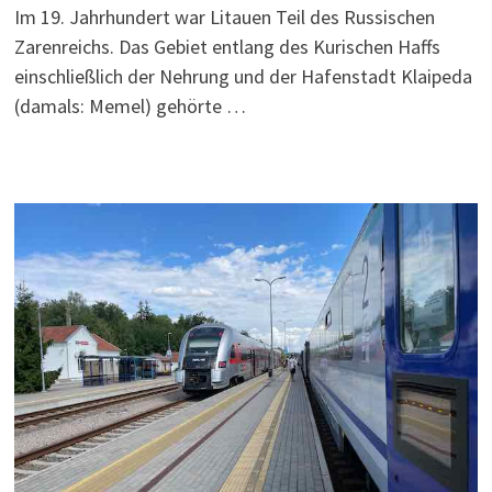
Im 19. Jahrhundert war Litauen Teil des Russischen
Zarenreichs. Das Gebiet entlang des Kurischen Haffs
einschließlich der Nehrung und der Hafenstadt Klaipeda
(damals: Memel) gehörte …