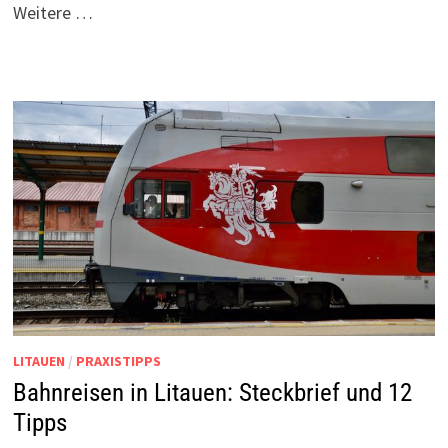
Weitere …
LITAUEN
/
PRAXISTIPPS
Bahnreisen in Litauen: Steckbrief und 12
Tipps