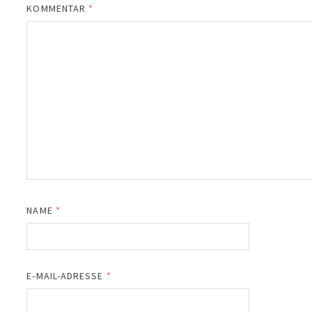
KOMMENTAR
*
NAME
*
E-MAIL-ADRESSE
*