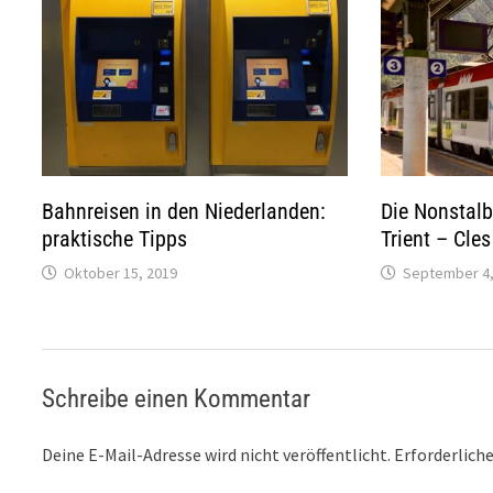
Bahnreisen in den Niederlanden:
Die Nonstal
praktische Tipps
Trient – Cle
Oktober 15, 2019
September 4,
Schreibe einen Kommentar
Deine E-Mail-Adresse wird nicht veröffentlicht.
Erforderliche