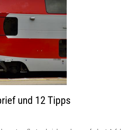
brief und 12 Tipps