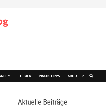
og
AND
THEMEN
PRAXISTIPPS
ABOUT
Aktuelle Beiträge