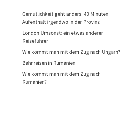
Gemütlichkeit geht anders: 40 Minuten
Aufenthalt irgendwo in der Provinz
London Umsonst: ein etwas anderer
Reiseführer
Wie kommt man mit dem Zug nach Ungarn?
Bahnreisen in Rumänien
Wie kommt man mit dem Zug nach
Rumänien?