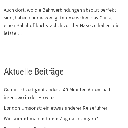
Auch dort, wo die Bahnverbindungen absolut perfekt
sind, haben nur die wenigsten Menschen das Glück,
einen Bahnhof buchstäblich vor der Nase zu haben: die
letzte …
Aktuelle Beiträge
Gemütlichkeit geht anders: 40 Minuten Aufenthalt
irgendwo in der Provinz
London Umsonst: ein etwas anderer Reiseführer
Wie kommt man mit dem Zug nach Ungarn?