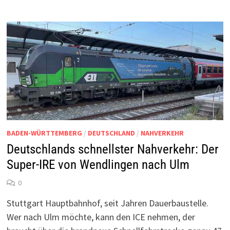
BADEN-WÜRTTEMBERG
/
DEUTSCHLAND
/
NAHVERKEHR
Deutschlands schnellster Nahverkehr: Der
Super-IRE von Wendlingen nach Ulm
0
Stuttgart Hauptbahnhof, seit Jahren Dauerbaustelle.
Wer nach Ulm möchte, kann den ICE nehmen, der