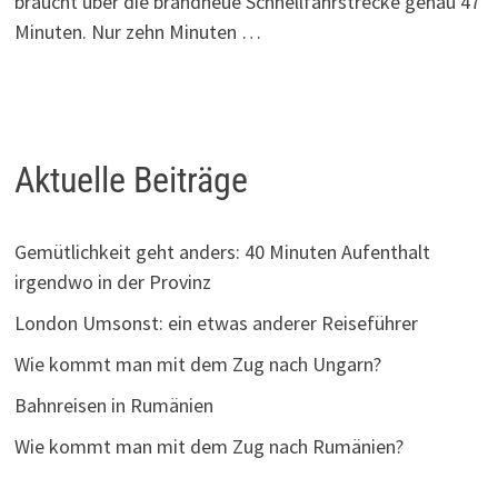
braucht über die brandneue Schnellfahrstrecke genau 47
Minuten. Nur zehn Minuten …
Aktuelle Beiträge
Gemütlichkeit geht anders: 40 Minuten Aufenthalt
irgendwo in der Provinz
London Umsonst: ein etwas anderer Reiseführer
Wie kommt man mit dem Zug nach Ungarn?
Bahnreisen in Rumänien
Wie kommt man mit dem Zug nach Rumänien?