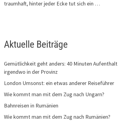
traumhaft, hinter jeder Ecke tut sich ein …
Aktuelle Beiträge
Gemütlichkeit geht anders: 40 Minuten Aufenthalt
irgendwo in der Provinz
London Umsonst: ein etwas anderer Reiseführer
Wie kommt man mit dem Zug nach Ungarn?
Bahnreisen in Rumänien
Wie kommt man mit dem Zug nach Rumänien?