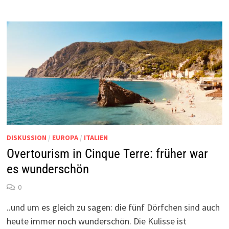
DISKUSSION
/
EUROPA
/
ITALIEN
Overtourism in Cinque Terre: früher war
es wunderschön
0
..und um es gleich zu sagen: die fünf Dörfchen sind auch
heute immer noch wunderschön. Die Kulisse ist