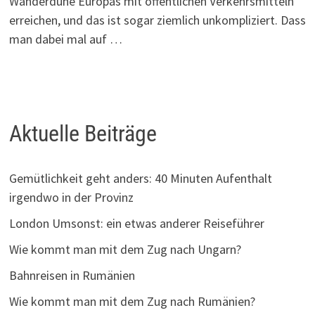
Wanderdüne Europas mit öffentlichen Verkehrsmitteln
erreichen, und das ist sogar ziemlich unkompliziert. Dass
man dabei mal auf …
Aktuelle Beiträge
Gemütlichkeit geht anders: 40 Minuten Aufenthalt
irgendwo in der Provinz
London Umsonst: ein etwas anderer Reiseführer
Wie kommt man mit dem Zug nach Ungarn?
Bahnreisen in Rumänien
Wie kommt man mit dem Zug nach Rumänien?