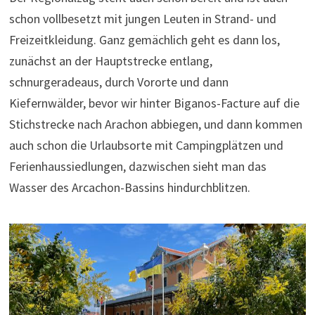
schon vollbesetzt mit jungen Leuten in Strand- und
Freizeitkleidung. Ganz gemächlich geht es dann los,
zunächst an der Hauptstrecke entlang,
schnurgeradeaus, durch Vororte und dann
Kiefernwälder, bevor wir hinter Biganos-Facture auf die
Stichstrecke nach Arachon abbiegen, und dann kommen
auch schon die Urlaubsorte mit Campingplätzen und
Ferienhaussiedlungen, dazwischen sieht man das
Wasser des Arcachon-Bassins hindurchblitzen.