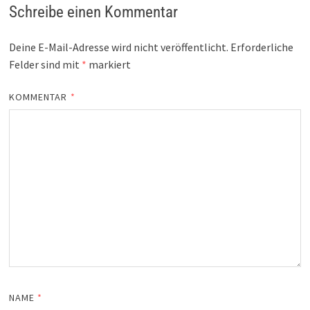
Schreibe einen Kommentar
Deine E-Mail-Adresse wird nicht veröffentlicht.
Erforderliche
Felder sind mit
*
markiert
KOMMENTAR
*
NAME
*