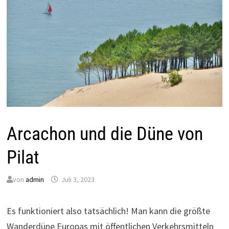
Arcachon und die Düne von
Pilat
von
admin
Juli 3, 2023
Es funktioniert also tatsächlich! Man kann die größte
Wanderdüne Europas mit öffentlichen Verkehrsmitteln