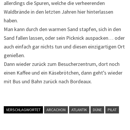
allerdings die Spuren, welche die verheerenden
Waldbrände in den letzten Jahren hier hinterlassen
haben.
Man kann durch den warmen Sand stapfen, sich in den
Sand fallen lassen, oder sein Picknick auspacken… oder
auch einfach gar nichts tun und diesen einzigartigen Ort
genießen.
Dann wieder zurück zum Besucherzentrum, dort noch
einen Kaffee und ein Käsebrötchen, dann geht’s wieder
mit Bus und Bahn zurück nach Bordeaux.
VERSCHLAGWORTET
ARCACHON
ATLANTIK
DÜNE
PILAT