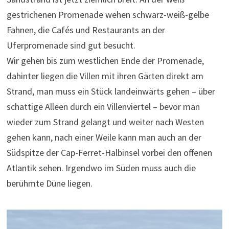
gestrichenen Promenade wehen schwarz-weiß-gelbe
Fahnen, die Cafés und Restaurants an der
Uferpromenade sind gut besucht.
Wir gehen bis zum westlichen Ende der Promenade,
dahinter liegen die Villen mit ihren Gärten direkt am
Strand, man muss ein Stück landeinwärts gehen – über
schattige Alleen durch ein Villenviertel – bevor man
wieder zum Strand gelangt und weiter nach Westen
gehen kann, nach einer Weile kann man auch an der
Südspitze der Cap-Ferret-Halbinsel vorbei den offenen
Atlantik sehen. Irgendwo im Süden muss auch die
berühmte Düne liegen.