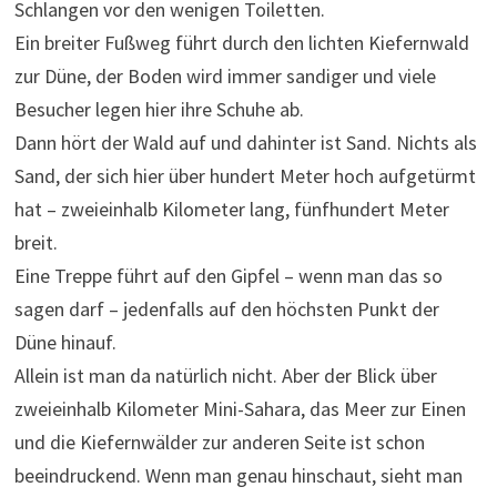
Schlangen vor den wenigen Toiletten.
Ein breiter Fußweg führt durch den lichten Kiefernwald
zur Düne, der Boden wird immer sandiger und viele
Besucher legen hier ihre Schuhe ab.
Dann hört der Wald auf und dahinter ist Sand. Nichts als
Sand, der sich hier über hundert Meter hoch aufgetürmt
hat – zweieinhalb Kilometer lang, fünfhundert Meter
breit.
Eine Treppe führt auf den Gipfel – wenn man das so
sagen darf – jedenfalls auf den höchsten Punkt der
Düne hinauf.
Allein ist man da natürlich nicht. Aber der Blick über
zweieinhalb Kilometer Mini-Sahara, das Meer zur Einen
und die Kiefernwälder zur anderen Seite ist schon
beeindruckend. Wenn man genau hinschaut, sieht man