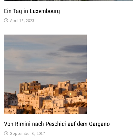
Ein Tag in Luxembourg
April 18, 2023
Von Rimini nach Peschici auf dem Gargano
September 6, 2017