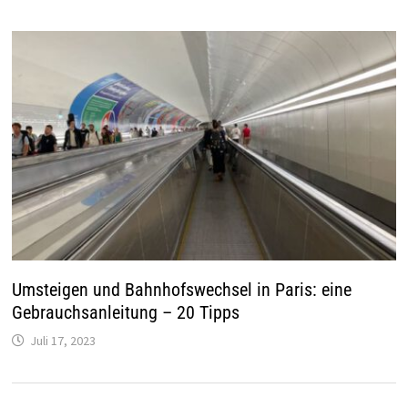
Umsteigen und Bahnhofswechsel in Paris: eine
Gebrauchsanleitung – 20 Tipps
Juli 17, 2023