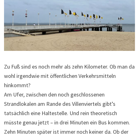
Zu Fuß sind es noch mehr als zehn Kilometer. Ob man da
wohl irgendwie mit öffentlichen Verkehrsmitteln
hinkommt?
Am Ufer, zwischen den noch geschlossenen
Strandlokalen am Rande des Villenviertels gibt’s
tatsächlich eine Haltestelle. Und rein theoretisch
müsste genau jetzt – in drei Minuten ein Bus kommen.
Zehn Minuten später ist immer noch keiner da. Ob der