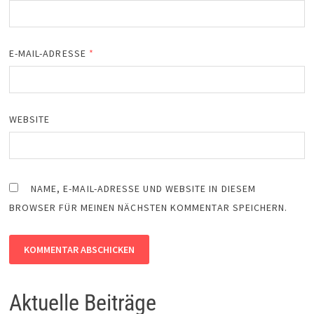
E-MAIL-ADRESSE
*
WEBSITE
NAME, E-MAIL-ADRESSE UND WEBSITE IN DIESEM
BROWSER FÜR MEINEN NÄCHSTEN KOMMENTAR SPEICHERN.
Aktuelle Beiträge