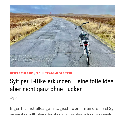
DEUTSCHLAND
/
SCHLESWIG-HOLSTEIN
Sylt per E-Bike erkunden – eine tolle Idee,
aber nicht ganz ohne Tücken
0
Eigentlich ist alles ganz logisch: wenn man die Insel Syl