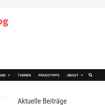
og
AND
THEMEN
PRAXISTIPPS
ABOUT
Aktuelle Beiträge