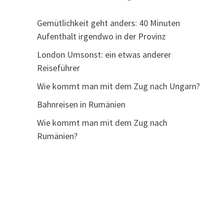
Gemütlichkeit geht anders: 40 Minuten
Aufenthalt irgendwo in der Provinz
London Umsonst: ein etwas anderer
Reiseführer
Wie kommt man mit dem Zug nach Ungarn?
Bahnreisen in Rumänien
Wie kommt man mit dem Zug nach
Rumänien?