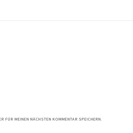
SER FÜR MEINEN NÄCHSTEN KOMMENTAR SPEICHERN.