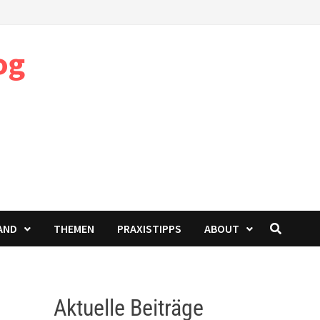
og
AND
THEMEN
PRAXISTIPPS
ABOUT
Aktuelle Beiträge