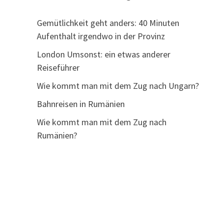
Gemütlichkeit geht anders: 40 Minuten
Aufenthalt irgendwo in der Provinz
London Umsonst: ein etwas anderer
Reiseführer
Wie kommt man mit dem Zug nach Ungarn?
Bahnreisen in Rumänien
Wie kommt man mit dem Zug nach
Rumänien?