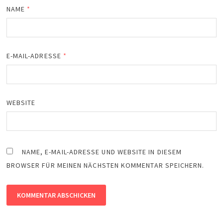
NAME
*
E-MAIL-ADRESSE
*
WEBSITE
NAME, E-MAIL-ADRESSE UND WEBSITE IN DIESEM
BROWSER FÜR MEINEN NÄCHSTEN KOMMENTAR SPEICHERN.