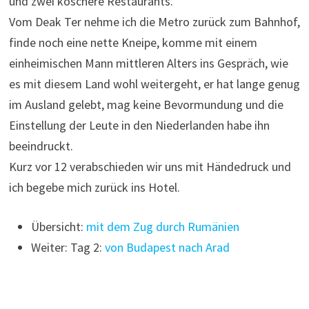
und zwei koschere Restaurants.
Vom Deak Ter nehme ich die Metro zurück zum Bahnhof,
finde noch eine nette Kneipe, komme mit einem
einheimischen Mann mittleren Alters ins Gespräch, wie
es mit diesem Land wohl weitergeht, er hat lange genug
im Ausland gelebt, mag keine Bevormundung und die
Einstellung der Leute in den Niederlanden habe ihn
beeindruckt.
Kurz vor 12 verabschieden wir uns mit Händedruck und
ich begebe mich zurück ins Hotel.
Übersicht:
mit dem Zug durch Rumänien
Weiter: Tag 2:
von Budapest nach Arad