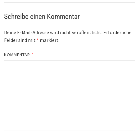
Schreibe einen Kommentar
Deine E-Mail-Adresse wird nicht veröffentlicht.
Erforderliche
Felder sind mit
*
markiert
KOMMENTAR
*