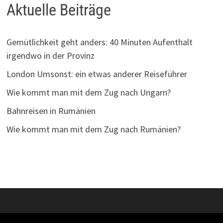
Aktuelle Beiträge
Gemütlichkeit geht anders: 40 Minuten Aufenthalt
irgendwo in der Provinz
London Umsonst: ein etwas anderer Reiseführer
Wie kommt man mit dem Zug nach Ungarn?
Bahnreisen in Rumänien
Wie kommt man mit dem Zug nach Rumänien?