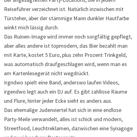
Reiseführer verzeichnet ist. Natürlich inzwischen mit
Türsteher, aber der stämmige Mann dunkler Hautfarbe
winkt mich lässig durch.
Das Ruinen-Image wird immer noch sorgfältig gepflegt,
aber alles andere ist topmodern, das Bier bezahlt man
mit Karte, kostet 5 Euro, plus zehn Prozent Trinkgeld,
was automatisch draufgeschlagen wird, wenn man es
am Kartenlesegerät nicht wegdrückt.
Irgndwo spielt eine Band, anderswo laufen Videos,
irgendwo legt auch ein DJ auf. Es gibt zahllose Räume
und Flure, hinter jeder Ecke sieht es anders aus.
Das ehemalige Judenviertel hat sich in eine endlose
Party-Meile verwandelt, alles ist schick und modern,
Streetfood, Leuchtreklamen, dazwischen eine Synagoge