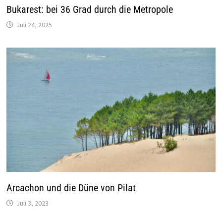
Bukarest: bei 36 Grad durch die Metropole
Juli 24, 2025
Arcachon und die Düne von Pilat
Juli 3, 2023