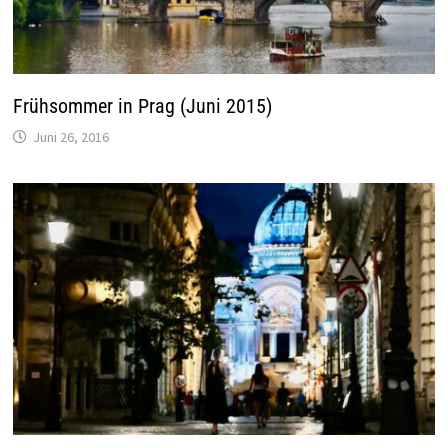
Frühsommer in Prag (Juni 2015)
Juni 26, 2016