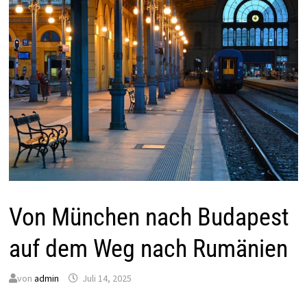
Von München nach Budapest
auf dem Weg nach Rumänien
von
admin
Juli 14, 2025