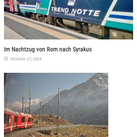
Im Nachtzug von Rom nach Syrakus
Oktober 17, 2018