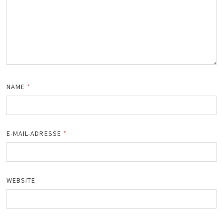
NAME
*
E-MAIL-ADRESSE
*
WEBSITE