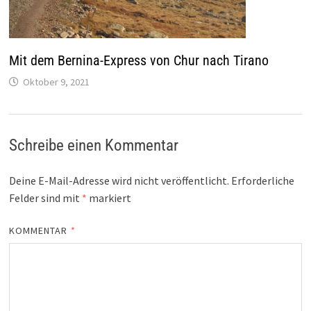
Mit dem Bernina-Express von Chur nach Tirano
Oktober 9, 2021
Schreibe einen Kommentar
Deine E-Mail-Adresse wird nicht veröffentlicht.
Erforderliche
Felder sind mit
*
markiert
KOMMENTAR
*