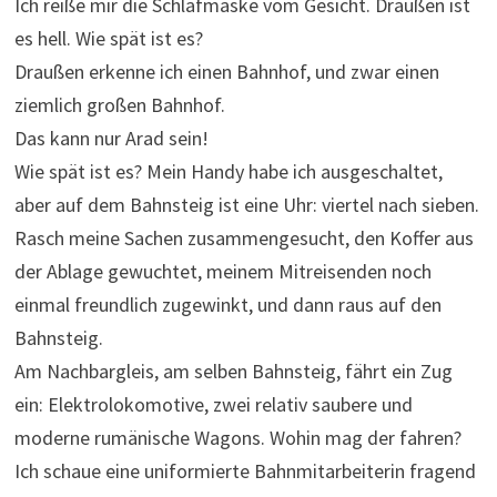
Ich reiße mir die Schlafmaske vom Gesicht. Draußen ist
es hell. Wie spät ist es?
Draußen erkenne ich einen Bahnhof, und zwar einen
ziemlich großen Bahnhof.
Das kann nur Arad sein!
Wie spät ist es? Mein Handy habe ich ausgeschaltet,
aber auf dem Bahnsteig ist eine Uhr: viertel nach sieben.
Rasch meine Sachen zusammengesucht, den Koffer aus
der Ablage gewuchtet, meinem Mitreisenden noch
einmal freundlich zugewinkt, und dann raus auf den
Bahnsteig.
Am Nachbargleis, am selben Bahnsteig, fährt ein Zug
ein: Elektrolokomotive, zwei relativ saubere und
moderne rumänische Wagons. Wohin mag der fahren?
Ich schaue eine uniformierte Bahnmitarbeiterin fragend