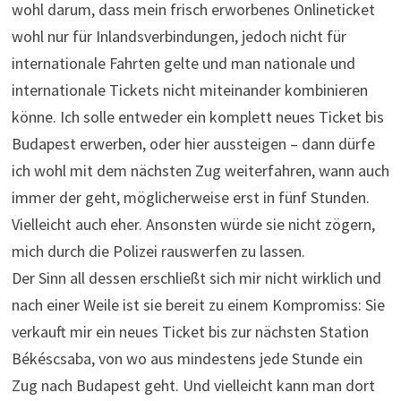
wohl darum, dass mein frisch erworbenes Onlineticket
wohl nur für Inlandsverbindungen, jedoch nicht für
internationale Fahrten gelte und man nationale und
internationale Tickets nicht miteinander kombinieren
könne. Ich solle entweder ein komplett neues Ticket bis
Budapest erwerben, oder hier aussteigen – dann dürfe
ich wohl mit dem nächsten Zug weiterfahren, wann auch
immer der geht, möglicherweise erst in fünf Stunden.
Vielleicht auch eher. Ansonsten würde sie nicht zögern,
mich durch die Polizei rauswerfen zu lassen.
Der Sinn all dessen erschließt sich mir nicht wirklich und
nach einer Weile ist sie bereit zu einem Kompromiss: Sie
verkauft mir ein neues Ticket bis zur nächsten Station
Békéscsaba, von wo aus mindestens jede Stunde ein
Zug nach Budapest geht. Und vielleicht kann man dort