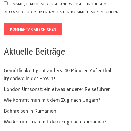
NAME, E-MAIL-ADRESSE UND WEBSITE IN DIESEM
BROWSER FÜR MEINEN NÄCHSTEN KOMMENTAR SPEICHERN.
Aktuelle Beiträge
Gemütlichkeit geht anders: 40 Minuten Aufenthalt
irgendwo in der Provinz
London Umsonst: ein etwas anderer Reiseführer
Wie kommt man mit dem Zug nach Ungarn?
Bahnreisen in Rumänien
Wie kommt man mit dem Zug nach Rumänien?