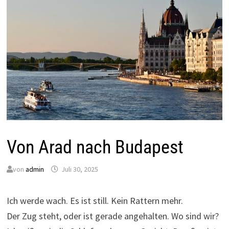
Von Arad nach Budapest
von
admin
Juli 30, 2025
Ich werde wach. Es ist still. Kein Rattern mehr.
Der Zug steht, oder ist gerade angehalten. Wo sind wir?