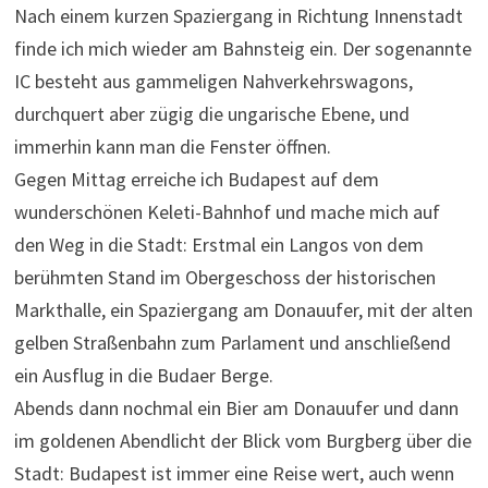
Nach einem kurzen Spaziergang in Richtung Innenstadt
finde ich mich wieder am Bahnsteig ein. Der sogenannte
IC besteht aus gammeligen Nahverkehrswagons,
durchquert aber zügig die ungarische Ebene, und
immerhin kann man die Fenster öffnen.
Gegen Mittag erreiche ich Budapest auf dem
wunderschönen Keleti-Bahnhof und mache mich auf
den Weg in die Stadt: Erstmal ein Langos von dem
berühmten Stand im Obergeschoss der historischen
Markthalle, ein Spaziergang am Donauufer, mit der alten
gelben Straßenbahn zum Parlament und anschließend
ein Ausflug in die Budaer Berge.
Abends dann nochmal ein Bier am Donauufer und dann
im goldenen Abendlicht der Blick vom Burgberg über die
Stadt: Budapest ist immer eine Reise wert, auch wenn