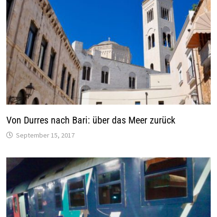
Von Durres nach Bari: über das Meer zurück
September 15, 2017