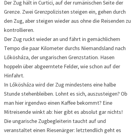
Der Zug hält in Curtici, auf der rumänischen Seite der
Grenze. Zwei Grenzpolizisten steigen ein, gehen durch
den Zug, aber steigen wieder aus ohne die Reisenden zu
kontrollieren.
Der Zug ruckt wieder an und fährt in gemächlichem
Tempo die paar Kilometer durchs Niemandsland nach
Lőkösháza, der ungarischen Grenzstation. Hasen
hoppeln über abgeerntete Felder, wie schon auf der
Hinfahrt.
In Lőkösháza wird der Zug mindestens eine halbe
Stunde stehenbleiben. Lohnt es sich, auszusteigen? Ob
man hier irgendwo einen Kaffee bekommt? Eine
Mitreisende winkt ab: hier gibt es absolut gar nichts!
Die ungarische Zugbegleiterin taucht auf und
veranstaltet einen Riesenärger: letztendlich geht es