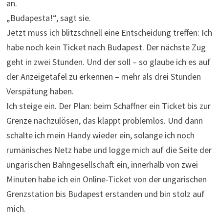
an.
„Budapesta!“, sagt sie.
Jetzt muss ich blitzschnell eine Entscheidung treffen: Ich
habe noch kein Ticket nach Budapest. Der nächste Zug
geht in zwei Stunden. Und der soll – so glaube ich es auf
der Anzeigetafel zu erkennen – mehr als drei Stunden
Verspätung haben.
Ich steige ein. Der Plan: beim Schaffner ein Ticket bis zur
Grenze nachzulösen, das klappt problemlos. Und dann
schalte ich mein Handy wieder ein, solange ich noch
rumänisches Netz habe und logge mich auf die Seite der
ungarischen Bahngesellschaft ein, innerhalb von zwei
Minuten habe ich ein Online-Ticket von der ungarischen
Grenzstation bis Budapest erstanden und bin stolz auf
mich.