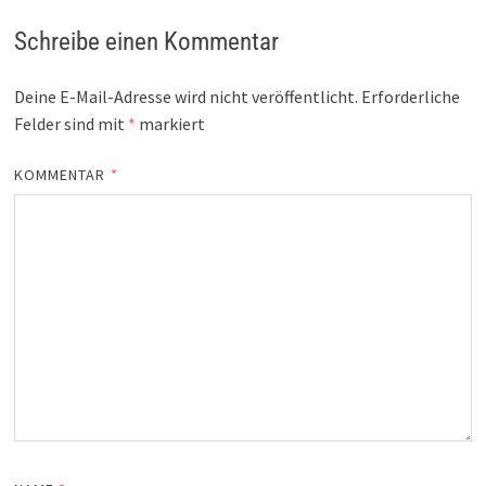
Schreibe einen Kommentar
Deine E-Mail-Adresse wird nicht veröffentlicht.
Erforderliche
Felder sind mit
*
markiert
KOMMENTAR
*