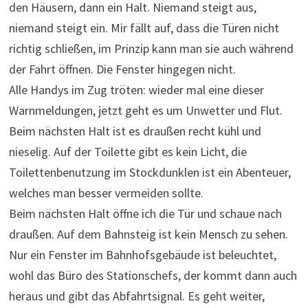
den Häusern, dann ein Halt. Niemand steigt aus,
niemand steigt ein. Mir fällt auf, dass die Türen nicht
richtig schließen, im Prinzip kann man sie auch während
der Fahrt öffnen. Die Fenster hingegen nicht.
Alle Handys im Zug tröten: wieder mal eine dieser
Warnmeldungen, jetzt geht es um Unwetter und Flut.
Beim nächsten Halt ist es draußen recht kühl und
nieselig. Auf der Toilette gibt es kein Licht, die
Toilettenbenutzung im Stockdunklen ist ein Abenteuer,
welches man besser vermeiden sollte.
Beim nächsten Halt öffne ich die Tür und schaue nach
draußen. Auf dem Bahnsteig ist kein Mensch zu sehen.
Nur ein Fenster im Bahnhofsgebäude ist beleuchtet,
wohl das Büro des Stationschefs, der kommt dann auch
heraus und gibt das Abfahrtsignal. Es geht weiter,