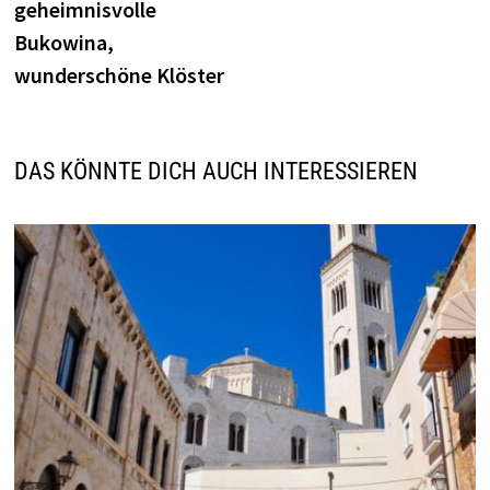
geheimnisvolle
Bukowina,
wunderschöne Klöster
DAS KÖNNTE DICH AUCH INTERESSIEREN