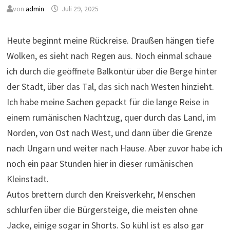
von
admin
Juli 29, 2025
Heute beginnt meine Rückreise. Draußen hängen tiefe
Wolken, es sieht nach Regen aus. Noch einmal schaue
ich durch die geöffnete Balkontür über die Berge hinter
der Stadt, über das Tal, das sich nach Westen hinzieht.
Ich habe meine Sachen gepackt für die lange Reise in
einem rumänischen Nachtzug, quer durch das Land, im
Norden, von Ost nach West, und dann über die Grenze
nach Ungarn und weiter nach Hause. Aber zuvor habe ich
noch ein paar Stunden hier in dieser rumänischen
Kleinstadt.
Autos brettern durch den Kreisverkehr, Menschen
schlurfen über die Bürgersteige, die meisten ohne
Jacke, einige sogar in Shorts. So kühl ist es also gar