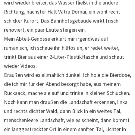
wird wieder breiter, das Wasser fließt in die andere
Richtung, nächster Halt Vatra Dornai, ein wohl recht
schicker Kurort. Das Bahnhofsgebäude wirkt frisch
renoviert, ein paar Leute steigen ein.
Mein Abteil-Genosse erklärt mir irgendwas auf
rumänisch, ich schaue ihn hilflos an, er redet weiter,
trinkt Bier aus einer 2-Liter-Plastikflasche und schaut
wieder Videos.
Draußen wird es allmählich dunkel. Ich hole die Bierdose,
die ich mir für den Abend besorgt habe, aus meinem
Rucksack, mache sie auf und trinke in kleinen Schlucken.
Noch kann man draußen die Landschaft erkennen, links
und rechts dichter Wald, dann Blick in ein weites Tal,
menschenleere Landschaft, wie es scheint, dann kommt
ein langgestreckter Ort in einem sanften Tal, Lichter in