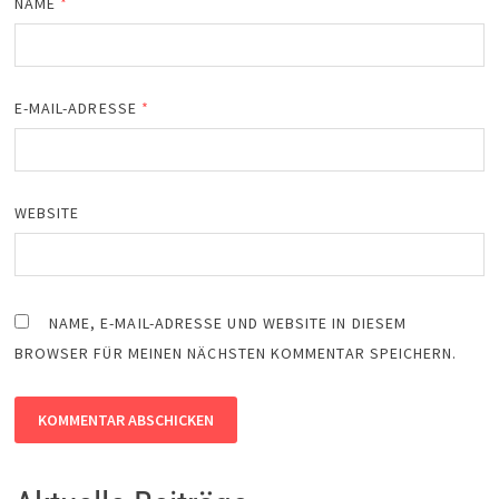
NAME
*
E-MAIL-ADRESSE
*
WEBSITE
NAME, E-MAIL-ADRESSE UND WEBSITE IN DIESEM
BROWSER FÜR MEINEN NÄCHSTEN KOMMENTAR SPEICHERN.