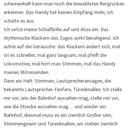
schemenhaft kann man noch die bewaldeten Bergrücken
erkennen. Das Handy hat keinen Empfang mehr, ich
schalte es aus.
Ich setze meine Schlafbrille auf und döse ein. Das
rhythmische Klackern des Zuges wirkt beruhigend. Ich
achte auf die Geräusche: das Klackern ändert sich, mal
ist es schneller, mal ganz langsam, mal pfeift die
Lokomotive, mal hört man Stimmen, mal das Handy
meines Mitreisenden.
Dann ein Halt: Stimmen, Lautsprecheransagen, die
bekannte Lautsprecher-Fanfare, Türenknallen. Ich stelle
mir vor, wie der Bahnhof aussehen mag, stelle mir vor,
wie die Strecke aussehen mag… und wieder ein
Bahnhof, diesmal muss es ein ziemlich Großer sein,
Stimmengewirr und Türenknallen, wir stehen ziemlich