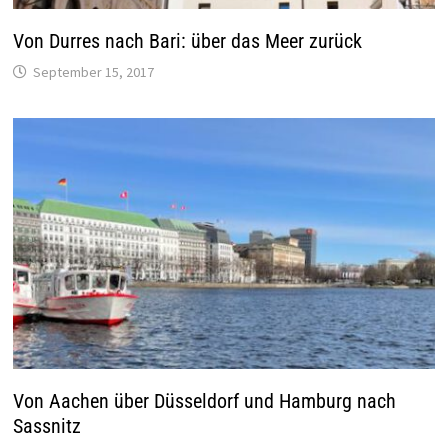
Von Durres nach Bari: über das Meer zurück
September 15, 2017
Von Aachen über Düsseldorf und Hamburg nach
Sassnitz