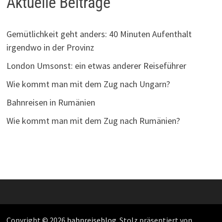
Aktuelle Beiträge
Gemütlichkeit geht anders: 40 Minuten Aufenthalt
irgendwo in der Provinz
London Umsonst: ein etwas anderer Reiseführer
Wie kommt man mit dem Zug nach Ungarn?
Bahnreisen in Rumänien
Wie kommt man mit dem Zug nach Rumänien?
Copyright © 2026
bahnreiseblog
. Stolz präsentiert von