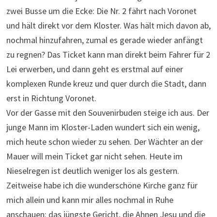
zwei Busse um die Ecke: Die Nr. 2 fährt nach Voronet
und hält direkt vor dem Kloster. Was hält mich davon ab,
nochmal hinzufahren, zumal es gerade wieder anfängt
zu regnen? Das Ticket kann man direkt beim Fahrer für 2
Lei erwerben, und dann geht es erstmal auf einer
komplexen Runde kreuz und quer durch die Stadt, dann
erst in Richtung Voronet.
Vor der Gasse mit den Souvenirbuden steige ich aus. Der
junge Mann im Kloster-Laden wundert sich ein wenig,
mich heute schon wieder zu sehen. Der Wächter an der
Mauer will mein Ticket gar nicht sehen. Heute im
Nieselregen ist deutlich weniger los als gestern.
Zeitweise habe ich die wunderschöne Kirche ganz für
mich allein und kann mir alles nochmal in Ruhe
anschauen: das jüngste Gericht, die Ahnen Jesu und die