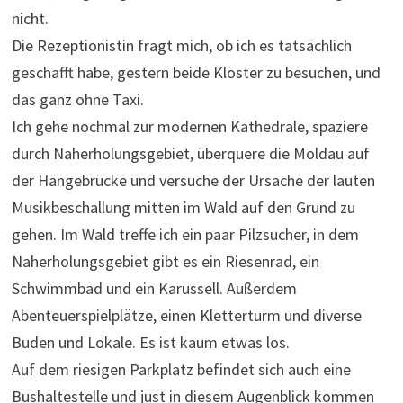
nicht.
Die Rezeptionistin fragt mich, ob ich es tatsächlich
geschafft habe, gestern beide Klöster zu besuchen, und
das ganz ohne Taxi.
Ich gehe nochmal zur modernen Kathedrale, spaziere
durch Naherholungsgebiet, überquere die Moldau auf
der Hängebrücke und versuche der Ursache der lauten
Musikbeschallung mitten im Wald auf den Grund zu
gehen. Im Wald treffe ich ein paar Pilzsucher, in dem
Naherholungsgebiet gibt es ein Riesenrad, ein
Schwimmbad und ein Karussell. Außerdem
Abenteuerspielplätze, einen Kletterturm und diverse
Buden und Lokale. Es ist kaum etwas los.
Auf dem riesigen Parkplatz befindet sich auch eine
Bushaltestelle und just in diesem Augenblick kommen