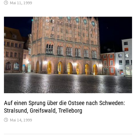
Mai 11, 1999
Auf einen Sprung über die Ostsee nach Schweden:
Stralsund, Greifswald, Trelleborg
Mai 14, 1999