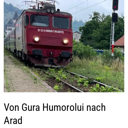
Von Gura Humorolui nach
Arad