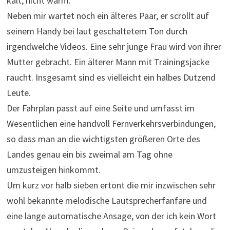
kalt, nicht warm.
Neben mir wartet noch ein älteres Paar, er scrollt auf
seinem Handy bei laut geschaltetem Ton durch
irgendwelche Videos. Eine sehr junge Frau wird von ihrer
Mutter gebracht. Ein älterer Mann mit Trainingsjacke
raucht. Insgesamt sind es vielleicht ein halbes Dutzend
Leute.
Der Fahrplan passt auf eine Seite und umfasst im
Wesentlichen eine handvoll Fernverkehrsverbindungen,
so dass man an die wichtigsten größeren Orte des
Landes genau ein bis zweimal am Tag ohne
umzusteigen hinkommt.
Um kurz vor halb sieben ertönt die mir inzwischen sehr
wohl bekannte melodische Lautsprecherfanfare und
eine lange automatische Ansage, von der ich kein Wort