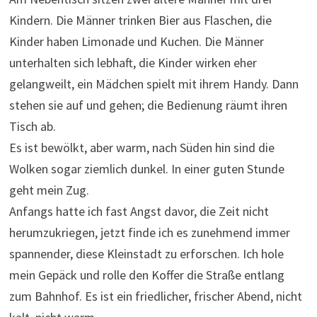
Kindern. Die Männer trinken Bier aus Flaschen, die
Kinder haben Limonade und Kuchen. Die Männer
unterhalten sich lebhaft, die Kinder wirken eher
gelangweilt, ein Mädchen spielt mit ihrem Handy. Dann
stehen sie auf und gehen; die Bedienung räumt ihren
Tisch ab.
Es ist bewölkt, aber warm, nach Süden hin sind die
Wolken sogar ziemlich dunkel. In einer guten Stunde
geht mein Zug.
Anfangs hatte ich fast Angst davor, die Zeit nicht
herumzukriegen, jetzt finde ich es zunehmend immer
spannender, diese Kleinstadt zu erforschen. Ich hole
mein Gepäck und rolle den Koffer die Straße entlang
zum Bahnhof. Es ist ein friedlicher, frischer Abend, nicht