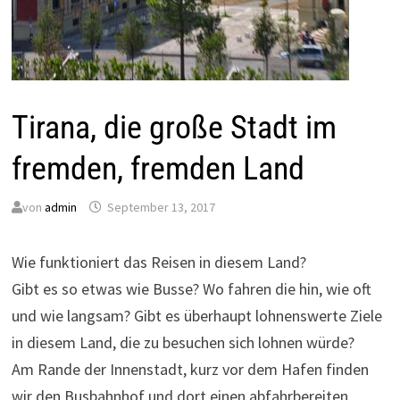
Tirana, die große Stadt im
fremden, fremden Land
von
admin
September 13, 2017
Wie funktioniert das Reisen in diesem Land?
Gibt es so etwas wie Busse? Wo fahren die hin, wie oft
und wie langsam? Gibt es überhaupt lohnenswerte Ziele
in diesem Land, die zu besuchen sich lohnen würde?
Am Rande der Innenstadt, kurz vor dem Hafen finden
wir den Busbahnhof und dort einen abfahrbereiten