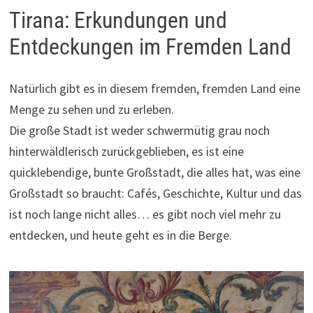
Tirana: Erkundungen und
Entdeckungen im Fremden Land
Natürlich gibt es in diesem fremden, fremden Land eine
Menge zu sehen und zu erleben.
Die große Stadt ist weder schwermütig grau noch
hinterwäldlerisch zurückgeblieben, es ist eine
quicklebendige, bunte Großstadt, die alles hat, was eine
Großstadt so braucht: Cafés, Geschichte, Kultur und das
ist noch lange nicht alles… es gibt noch viel mehr zu
entdecken, und heute geht es in die Berge.