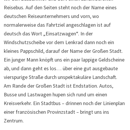
Reisebus. Auf den Seiten steht noch der Name eines
deutschen Reiseunternehmers und vorn, wo
normalerweise das Fahrtziel angeschlagen ist auf
deutsch das Wort „Einsatzwagen“. In der
Windschutzscheibe vor dem Lenkrad dann noch ein
kleines Pappschild, darauf der Name der Großen Stadt.
Ein junger Mann knöpft uns ein paar lappige Geldscheine
ab, und dann geht es los… über eine gut ausgebaute
vierspurige Straße durch unspektakuläre Landschaft.
Am Rande der Großen Stadt ist Endstation. Autos,
Busse und Lastwagen hupen sich rund um einen
Kreisverkehr. Ein Stadtbus – drinnen noch der Linienplan
einer französischen Provinzstadt – bringt uns ins
Zentrum.