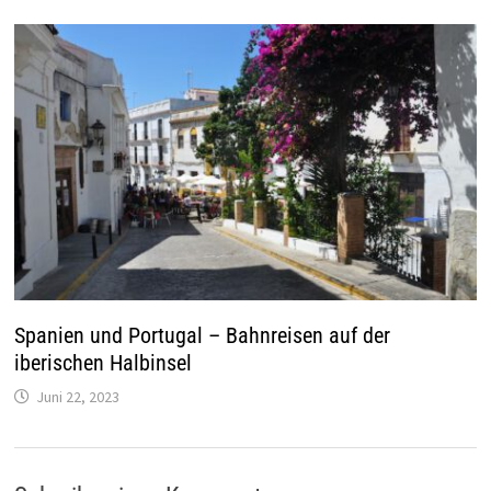
Spanien und Portugal – Bahnreisen auf der
iberischen Halbinsel
Juni 22, 2023