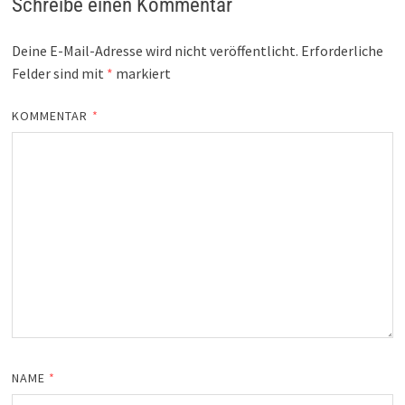
Schreibe einen Kommentar
Deine E-Mail-Adresse wird nicht veröffentlicht.
Erforderliche
Felder sind mit
*
markiert
KOMMENTAR
*
NAME
*