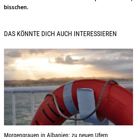
bisschen.
DAS KÖNNTE DICH AUCH INTERESSIEREN
Morgengrauen in Albanien: zu neuen Ufern