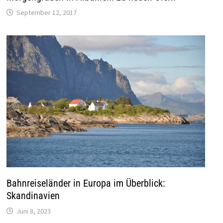
September 12, 2017
Bahnreiseländer in Europa im Überblick:
Skandinavien
Juni 8, 2023