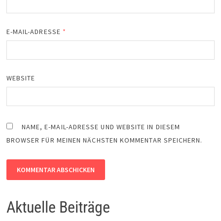
E-MAIL-ADRESSE
*
WEBSITE
NAME, E-MAIL-ADRESSE UND WEBSITE IN DIESEM
BROWSER FÜR MEINEN NÄCHSTEN KOMMENTAR SPEICHERN.
Aktuelle Beiträge