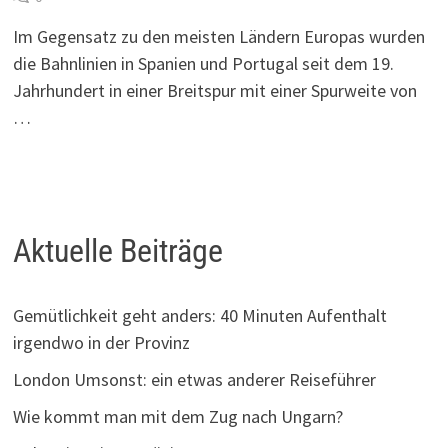
Im Gegensatz zu den meisten Ländern Europas wurden
die Bahnlinien in Spanien und Portugal seit dem 19.
Jahrhundert in einer Breitspur mit einer Spurweite von
…
Aktuelle Beiträge
Gemütlichkeit geht anders: 40 Minuten Aufenthalt
irgendwo in der Provinz
London Umsonst: ein etwas anderer Reiseführer
Wie kommt man mit dem Zug nach Ungarn?