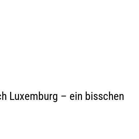
ch Luxemburg – ein bisschen