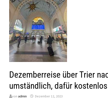
Dezemberreise über Trier na
umständlich, dafür kostenlos
von
admin
Dezember 12, 2023