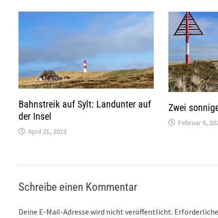
Bahnstreik auf Sylt: Landunter auf
Zwei sonnige
der Insel
Februar 6, 20
April 21, 2023
Schreibe einen Kommentar
Deine E-Mail-Adresse wird nicht veröffentlicht.
Erforderliche