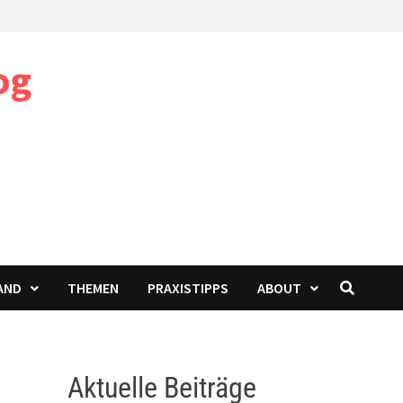
og
AND
THEMEN
PRAXISTIPPS
ABOUT
Aktuelle Beiträge