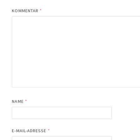
KOMMENTAR
*
NAME
*
E-MAIL-ADRESSE
*