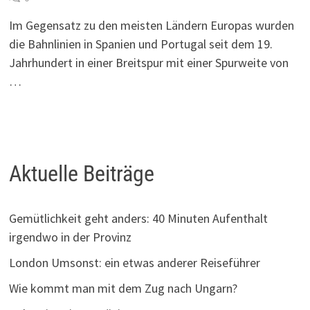
Im Gegensatz zu den meisten Ländern Europas wurden
die Bahnlinien in Spanien und Portugal seit dem 19.
Jahrhundert in einer Breitspur mit einer Spurweite von
…
Aktuelle Beiträge
Gemütlichkeit geht anders: 40 Minuten Aufenthalt
irgendwo in der Provinz
London Umsonst: ein etwas anderer Reiseführer
Wie kommt man mit dem Zug nach Ungarn?