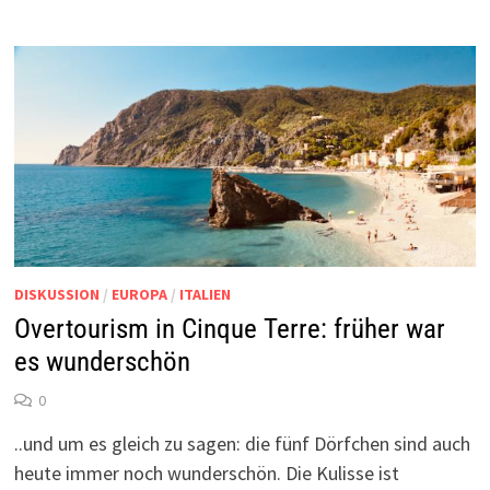
DISKUSSION
/
EUROPA
/
ITALIEN
Overtourism in Cinque Terre: früher war
es wunderschön
0
..und um es gleich zu sagen: die fünf Dörfchen sind auch
heute immer noch wunderschön. Die Kulisse ist