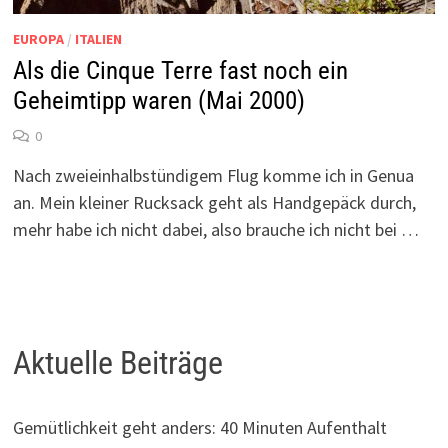
EUROPA
/
ITALIEN
Als die Cinque Terre fast noch ein
Geheimtipp waren (Mai 2000)
0
Nach zweieinhalbstündigem Flug komme ich in Genua
an. Mein kleiner Rucksack geht als Handgepäck durch,
mehr habe ich nicht dabei, also brauche ich nicht bei …
Aktuelle Beiträge
Gemütlichkeit geht anders: 40 Minuten Aufenthalt