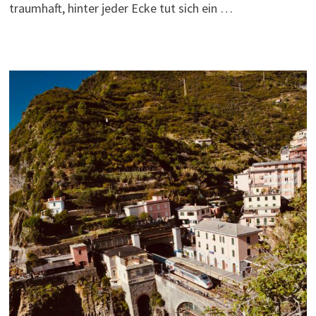
traumhaft, hinter jeder Ecke tut sich ein …