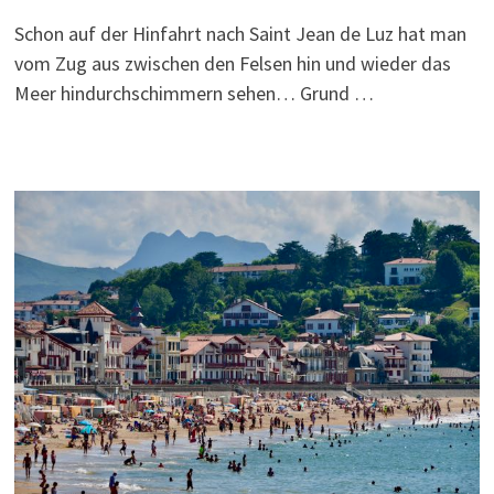
Schon auf der Hinfahrt nach Saint Jean de Luz hat man
vom Zug aus zwischen den Felsen hin und wieder das
Meer hindurchschimmern sehen… Grund …