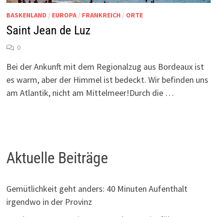
BASKENLAND
/
EUROPA
/
FRANKREICH
/
ORTE
Saint Jean de Luz
0
Bei der Ankunft mit dem Regionalzug aus Bordeaux ist
es warm, aber der Himmel ist bedeckt. Wir befinden uns
am Atlantik, nicht am Mittelmeer!Durch die …
Aktuelle Beiträge
Gemütlichkeit geht anders: 40 Minuten Aufenthalt
irgendwo in der Provinz