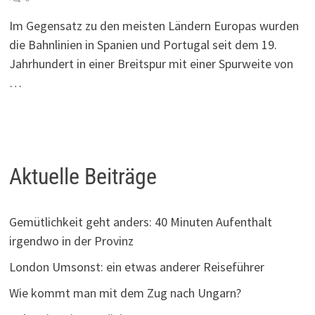
Im Gegensatz zu den meisten Ländern Europas wurden
die Bahnlinien in Spanien und Portugal seit dem 19.
Jahrhundert in einer Breitspur mit einer Spurweite von
…
Aktuelle Beiträge
Gemütlichkeit geht anders: 40 Minuten Aufenthalt
irgendwo in der Provinz
London Umsonst: ein etwas anderer Reiseführer
Wie kommt man mit dem Zug nach Ungarn?